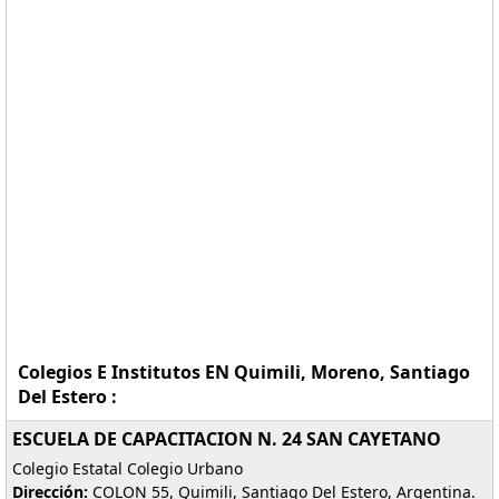
Colegios E Institutos EN Quimili, Moreno, Santiago
Del Estero :
ESCUELA DE CAPACITACION N. 24 SAN CAYETANO
Colegio Estatal Colegio Urbano
Dirección:
COLON 55, Quimili, Santiago Del Estero, Argentina.