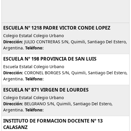
ESCUELA Nº 1218 PADRE VICTOR CONDE LOPEZ
Colegio Estatal Colegio Urbano
Dirección:
JULIO CONTRERAS S/N, Quimili, Santiago Del Estero,
Argentina.
Teléfono:
ESCUELA Nº 198 PROVINCIA DE SAN LUIS
Escuela Estatal Colegio Urbano
Dirección:
CORONEL BORGES S/N, Quimili, Santiago Del Estero,
Argentina.
Teléfono:
ESCUELA Nº 871 VIRGEN DE LOURDES
Colegio Estatal Colegio Urbano
Dirección:
BELGRANO S/N, Quimili, Santiago Del Estero,
Argentina.
Teléfono:
INSTITUTO DE FORMACION DOCENTE Nº 13
CALASANZ