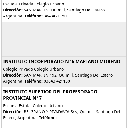
Escuela Privada Colegio Urbano
Dirección:
SAN MARTIN, Quimili, Santiago Del Estero,
Argentina.
Teléfono:
3843421150
INSTITUTO INCORPORADO Nº 6 MARIANO MORENO
Colegio Privado Colegio Urbano
Dirección:
SAN MARTIN 192, Quimili, Santiago Del Estero,
Argentina.
Teléfono:
03843 421150
INSTITUTO SUPERIOR DEL PROFESORADO
PROVINCIAL Nº 7
Escuela Estatal Colegio Urbano
Dirección:
BELGRANO Y RIVADAVIA S/N, Quimili, Santiago Del
Estero, Argentina.
Teléfono: