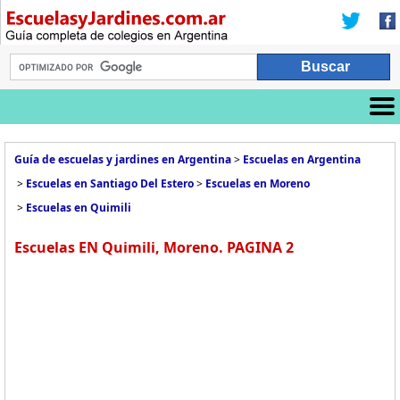
Guía de escuelas y jardines en Argentina
>
Escuelas en Argentina
>
Escuelas en Santiago Del Estero
>
Escuelas en Moreno
>
Escuelas en Quimili
Escuelas EN Quimili, Moreno. PAGINA 2