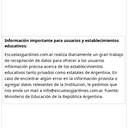
Información importante para usuarios y establecimientos
educativos:
Escuelasyjardines.com.ar realiza diariamente un gran trabajo
de recopilación de datos para ofrecer a los usuarios
información precisa acerca de los establecimientos
educativos tanto privados como estatales de Argentina. En
caso de encontrar algún error en la información provista o
agregar datos relevantes de la Institucion, le pedimos que
nos envíe un mail a info@escuelasyjardines.com.ar. Fuente:
Ministerio de Educación de la República Argentina.