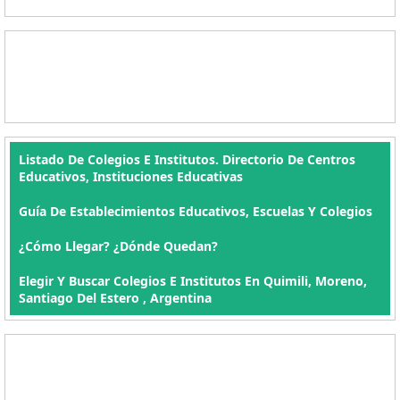
Listado De Colegios E Institutos. Directorio De Centros
Educativos, Instituciones Educativas
Guía De Establecimientos Educativos, Escuelas Y Colegios
¿Cómo Llegar? ¿Dónde Quedan?
Elegir Y Buscar Colegios E Institutos En Quimili, Moreno,
Santiago Del Estero , Argentina