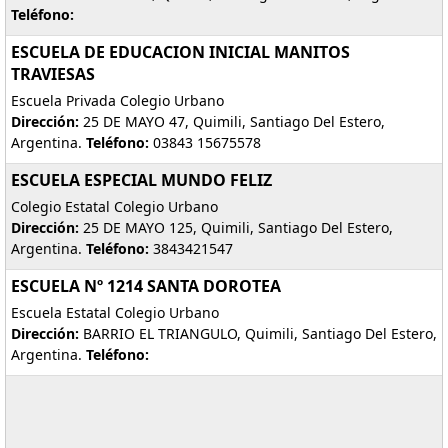
Teléfono:
ESCUELA DE EDUCACION INICIAL MANITOS
TRAVIESAS
Escuela Privada Colegio Urbano
Dirección:
25 DE MAYO 47, Quimili, Santiago Del Estero,
Argentina.
Teléfono:
03843 15675578
ESCUELA ESPECIAL MUNDO FELIZ
Colegio Estatal Colegio Urbano
Dirección:
25 DE MAYO 125, Quimili, Santiago Del Estero,
Argentina.
Teléfono:
3843421547
ESCUELA Nº 1214 SANTA DOROTEA
Escuela Estatal Colegio Urbano
Dirección:
BARRIO EL TRIANGULO, Quimili, Santiago Del Estero,
Argentina.
Teléfono: