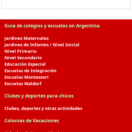
Guia de colegios y escuelas en Argentina
Jardines Maternales
Jardines de Infantes / Nivel Inicial
Nivel Primario
Nivel Secundario
Educación Especial
Escuelas de Integración
Escuelas Montessori
Escuelas Waldorf
Clubes y deportes para chicos
Clubes, deportes y otras actividades
Colonias de Vacaciones