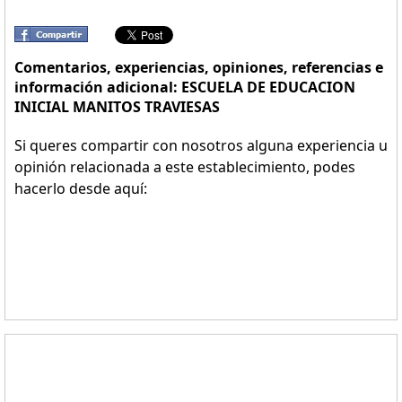
Comentarios, experiencias, opiniones, referencias e
información adicional: ESCUELA DE EDUCACION
INICIAL MANITOS TRAVIESAS
Si queres compartir con nosotros alguna experiencia u
opinión relacionada a este establecimiento, podes
hacerlo desde aquí: