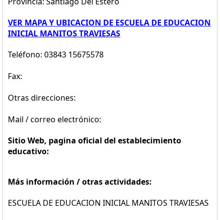
Provincia: Santiago Del Estero
VER MAPA Y UBICACION DE ESCUELA DE EDUCACION
INICIAL MANITOS TRAVIESAS
Teléfono: 03843 15675578
Fax:
Otras direcciones:
Mail / correo electrónico:
Sitio Web, pagina oficial del establecimiento
educativo:
Más información / otras actividades:
ESCUELA DE EDUCACION INICIAL MANITOS TRAVIESAS