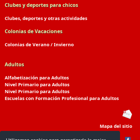
Clubes y deportes para chicos
Clubes, deportes y otras actividades
Colonias de Vacaciones
Colonias de Verano / Invierno
Adultos
Alfabetización para Adultos
Nivel Primario para Adultos
Nivel Primario para Adultos
Escuelas con Formación Profesional para Adultos
Mapa del sitio