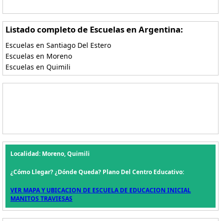
Listado completo de Escuelas en Argentina:
Escuelas en Santiago Del Estero
Escuelas en Moreno
Escuelas en Quimili
Localidad: Moreno, Quimili
¿Cómo Llegar? ¿Dónde Queda? Plano Del Centro Educativo:
VER MAPA Y UBICACION DE ESCUELA DE EDUCACION INICIAL
MANITOS TRAVIESAS