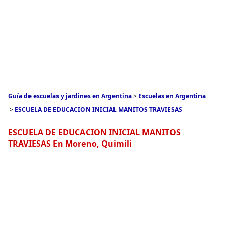
Guía de escuelas y jardines en Argentina
>
Escuelas en Argentina
>
ESCUELA DE EDUCACION INICIAL MANITOS TRAVIESAS
ESCUELA DE EDUCACION INICIAL MANITOS
TRAVIESAS En Moreno, Quimili