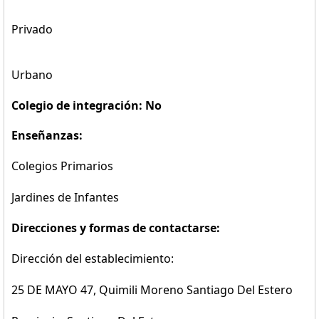
Privado
Urbano
Colegio de integración: No
Enseñanzas:
Colegios Primarios
Jardines de Infantes
Direcciones y formas de contactarse:
Dirección del establecimiento:
25 DE MAYO 47, Quimili Moreno Santiago Del Estero