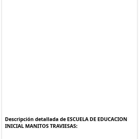
Descripción detallada de ESCUELA DE EDUCACION
INICIAL MANITOS TRAVIESAS: