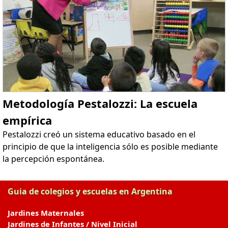
Metodología Pestalozzi: La escuela
empírica
Pestalozzi creó un sistema educativo basado en el
principio de que la inteligencia sólo es posible mediante
la percepción espontánea.
Guia de colegios y escuelas en Argentina
Jardines Maternales
Jardines de Infantes / Nivel Inicial