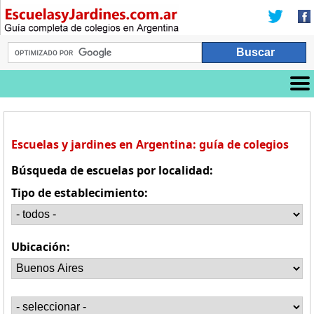
Escuelas y jardines en Argentina: guía de colegios
Búsqueda de escuelas por localidad:
Tipo de establecimiento:
Ubicación: