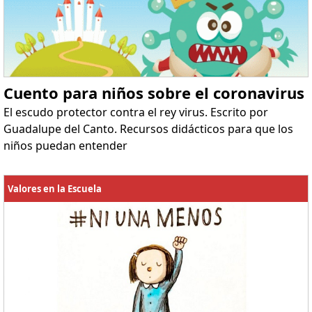
Cuento para niños sobre el coronavirus
El escudo protector contra el rey virus. Escrito por
Guadalupe del Canto. Recursos didácticos para que los
niños puedan entender
Valores en la Escuela