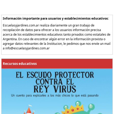
Información importante para usuarios y establecimientos educativos:
Escuelasyjardines.com.ar realiza diariamente un gran trabajo de
recopilación de datos para ofrecer a los usuarios información precisa
acerca de los establecimientos educativos tanto privados como estatales de
Argentina. En caso de encontrar algún error en la información provista o
agregar datos relevantes de la Institucion, le pedimos que nos envíe un mail
a info@escuelasyjardines.com.ar
Recursos educativos