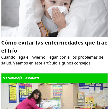
Cómo evitar las enfermedades que trae
el frío
Cuando llega el invierno, llegan con él los problemas de
salud. Veamos en este artículo algunos consejos.
Metodología Pestalozzi