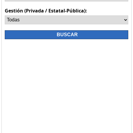
Gestión (Privada / Estatal-Pública):