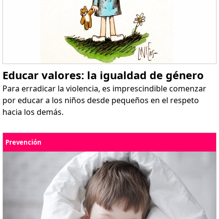
Educar valores: la igualdad de género
Para erradicar la violencia, es imprescindible comenzar
por educar a los niños desde pequeños en el respeto
hacia los demás.
Prevención