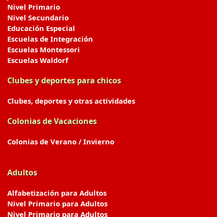
Nivel Primario
Nivel Secundario
Educación Especial
Escuelas de Integración
Escuelas Montessori
Escuelas Waldorf
Clubes y deportes para chicos
Clubes, deportes y otras actividades
Colonias de Vacaciones
Colonias de Verano / Invierno
Adultos
Alfabetización para Adultos
Nivel Primario para Adultos
Nivel Primario para Adultos