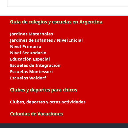
Guia de colegios y escuelas en Argentina
Jardines Maternales
Jardines de Infantes / Nivel Inicial
Nivel Primario
Nivel Secundario
Educación Especial
Escuelas de Integración
Escuelas Montessori
Escuelas Waldorf
Clubes y deportes para chicos
Clubes, deportes y otras actividades
Colonias de Vacaciones
Colonias de Verano / Invierno