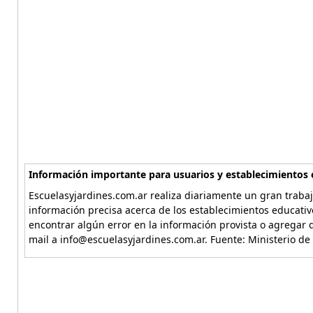
Información importante para usuarios y establecimientos 
Escuelasyjardines.com.ar realiza diariamente un gran trabaj
información precisa acerca de los establecimientos educativ
encontrar algún error en la información provista o agregar d
mail a info@escuelasyjardines.com.ar. Fuente: Ministerio de