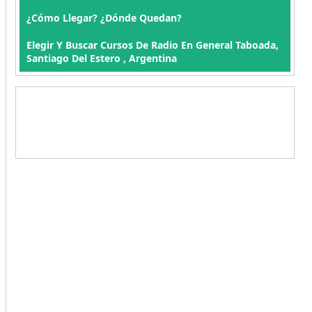
¿Cómo Llegar? ¿Dónde Quedan?
Elegir Y Buscar Cursos De Radio En General Taboada,
Santiago Del Estero , Argentina