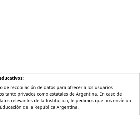
educativos:
o de recopilación de datos para ofrecer a los usuarios
os tanto privados como estatales de Argentina. En caso de
atos relevantes de la Institucion, le pedimos que nos envíe un
 Educación de la República Argentina.