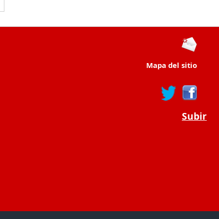
Mapa del sitio
Subir