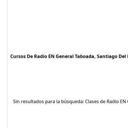
Cursos De Radio EN General Taboada, Santiago Del E
Sin resultados para la búsqueda: Clases de Radio EN