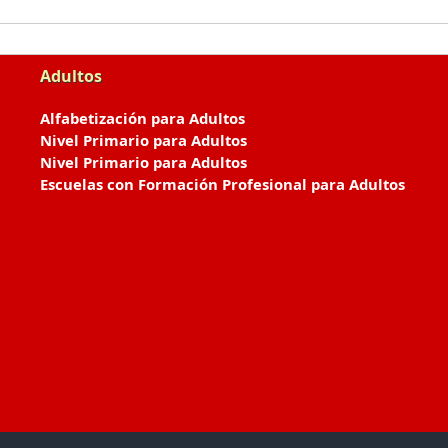
Adultos
Alfabetización para Adultos
Nivel Primario para Adultos
Nivel Primario para Adultos
Escuelas con Formación Profesional para Adultos