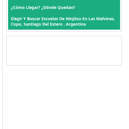
¿Cómo Llegar? ¿Dónde Quedan?
Elegir Y Buscar Escuelas De Ninjitsu En Las Malvinas,
Copo, Santiago Del Estero , Argentina