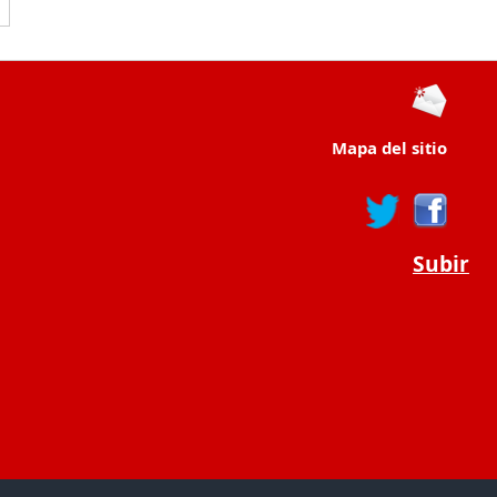
Mapa del sitio
Subir