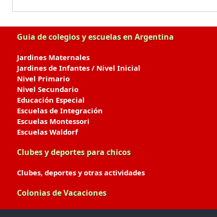
Guia de colegios y escuelas en Argentina
Jardines Maternales
Jardines de Infantes / Nivel Inicial
Nivel Primario
Nivel Secundario
Educación Especial
Escuelas de Integración
Escuelas Montessori
Escuelas Waldorf
Clubes y deportes para chicos
Clubes, deportes y otras actividades
Colonias de Vacaciones
Colonias de Verano / Invierno