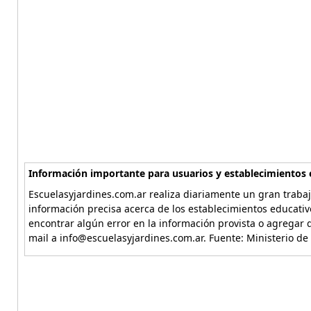
Información importante para usuarios y establecimientos 
Escuelasyjardines.com.ar realiza diariamente un gran trabaj
información precisa acerca de los establecimientos educativ
encontrar algún error en la información provista o agregar d
mail a info@escuelasyjardines.com.ar. Fuente: Ministerio de