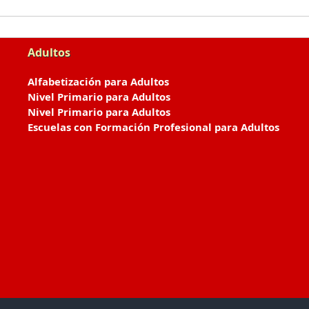
Adultos
Alfabetización para Adultos
Nivel Primario para Adultos
Nivel Primario para Adultos
Escuelas con Formación Profesional para Adultos