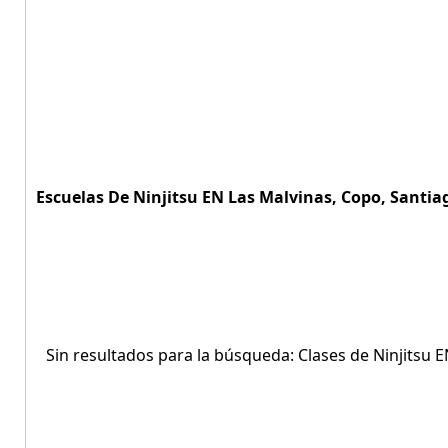
Escuelas De Ninjitsu EN Las Malvinas, Copo, Santiag
Sin resultados para la búsqueda: Clases de Ninjitsu 