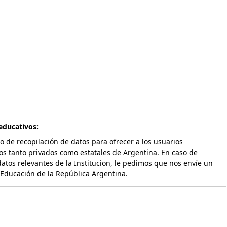
educativos:
o de recopilación de datos para ofrecer a los usuarios
os tanto privados como estatales de Argentina. En caso de
atos relevantes de la Institucion, le pedimos que nos envíe un
 Educación de la República Argentina.