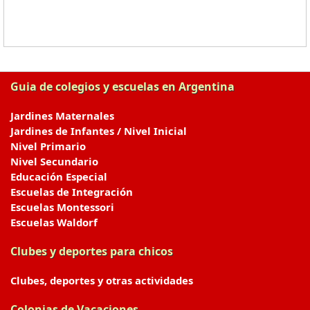
Guia de colegios y escuelas en Argentina
Jardines Maternales
Jardines de Infantes / Nivel Inicial
Nivel Primario
Nivel Secundario
Educación Especial
Escuelas de Integración
Escuelas Montessori
Escuelas Waldorf
Clubes y deportes para chicos
Clubes, deportes y otras actividades
Colonias de Vacaciones