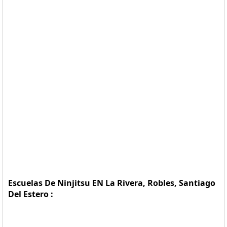
Escuelas De Ninjitsu EN La Rivera, Robles, Santiago
Del Estero :