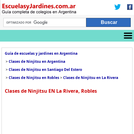
Guía de escuelas y jardines en Argentina
>
Clases de Ninjitsu en Argentina
>
Clases de Ninjitsu en Santiago Del Estero
>
Clases de Ninjitsu en Robles
>
Clases de Ninjitsu en La Rivera
Clases de Ninjitsu EN La Rivera, Robles