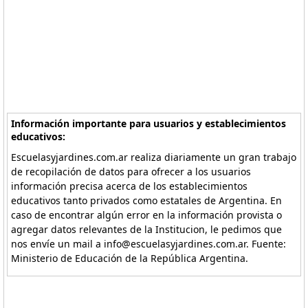
Información importante para usuarios y establecimientos
educativos:
Escuelasyjardines.com.ar realiza diariamente un gran trabajo
de recopilación de datos para ofrecer a los usuarios
información precisa acerca de los establecimientos
educativos tanto privados como estatales de Argentina. En
caso de encontrar algún error en la información provista o
agregar datos relevantes de la Institucion, le pedimos que
nos envíe un mail a info@escuelasyjardines.com.ar. Fuente:
Ministerio de Educación de la República Argentina.