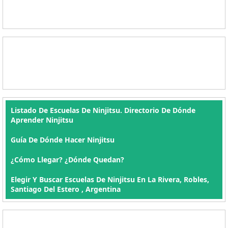
Listado De Escuelas De Ninjitsu. Directorio De Dónde
Aprender Ninjitsu
Guía De Dónde Hacer Ninjitsu
¿Cómo Llegar? ¿Dónde Quedan?
Elegir Y Buscar Escuelas De Ninjitsu En La Rivera, Robles,
Santiago Del Estero , Argentina