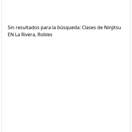
Sin resultados para la búsqueda: Clases de Ninjitsu
EN La Rivera, Robles