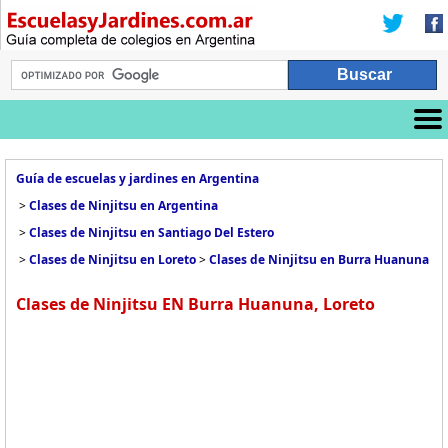
Guía de escuelas y jardines en Argentina
>
Clases de Ninjitsu en Argentina
>
Clases de Ninjitsu en Santiago Del Estero
>
Clases de Ninjitsu en Loreto
>
Clases de Ninjitsu en Burra Huanuna
Clases de Ninjitsu EN Burra Huanuna, Loreto