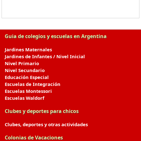
Guia de colegios y escuelas en Argentina
Jardines Maternales
Jardines de Infantes / Nivel Inicial
Nivel Primario
Nivel Secundario
Educación Especial
Escuelas de Integración
Escuelas Montessori
Escuelas Waldorf
Clubes y deportes para chicos
Clubes, deportes y otras actividades
Colonias de Vacaciones