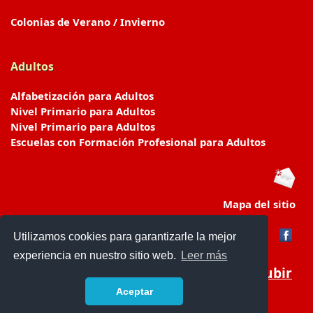
Colonias de Verano / Invierno
Adultos
Alfabetización para Adultos
Nivel Primario para Adultos
Nivel Primario para Adultos
Escuelas con Formación Profesional para Adultos
Mapa del sitio
Utilizamos cookies para garantizarle la mejor
experiencia en nuestro sitio web.
Leer más
Subir
Aceptar
www.escuelasyjardines.com.ar
- © 2019 -
Contacto