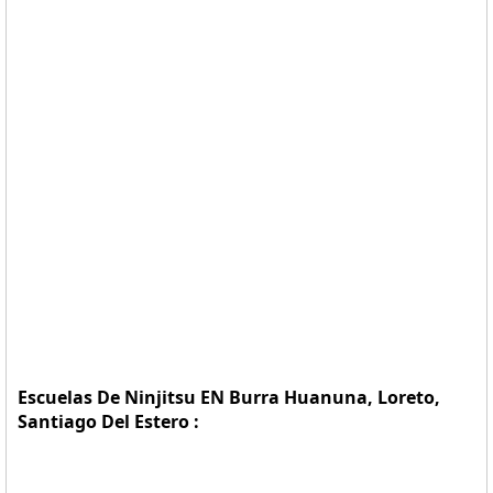
Escuelas De Ninjitsu EN Burra Huanuna, Loreto,
Santiago Del Estero :