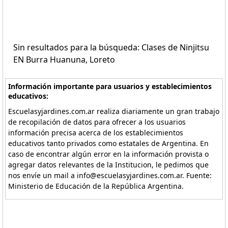
Sin resultados para la búsqueda: Clases de Ninjitsu
EN Burra Huanuna, Loreto
Información importante para usuarios y establecimientos
educativos:
Escuelasyjardines.com.ar realiza diariamente un gran trabajo
de recopilación de datos para ofrecer a los usuarios
información precisa acerca de los establecimientos
educativos tanto privados como estatales de Argentina. En
caso de encontrar algún error en la información provista o
agregar datos relevantes de la Institucion, le pedimos que
nos envíe un mail a info@escuelasyjardines.com.ar. Fuente:
Ministerio de Educación de la República Argentina.