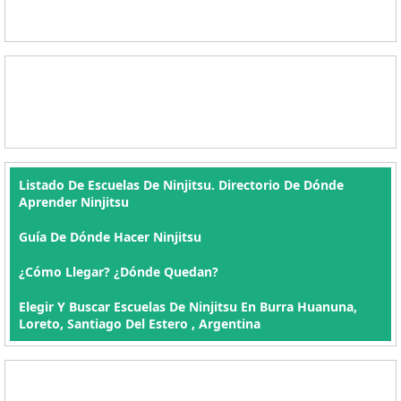
Listado De Escuelas De Ninjitsu. Directorio De Dónde
Aprender Ninjitsu
Guía De Dónde Hacer Ninjitsu
¿Cómo Llegar? ¿Dónde Quedan?
Elegir Y Buscar Escuelas De Ninjitsu En Burra Huanuna,
Loreto, Santiago Del Estero , Argentina