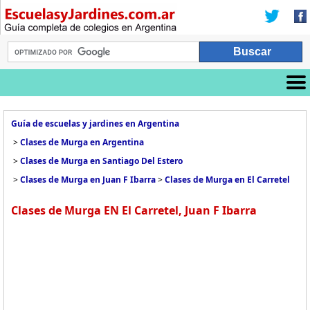
Guía de escuelas y jardines en Argentina
>
Clases de Murga en Argentina
>
Clases de Murga en Santiago Del Estero
>
Clases de Murga en Juan F Ibarra
>
Clases de Murga en El Carretel
Clases de Murga EN El Carretel, Juan F Ibarra