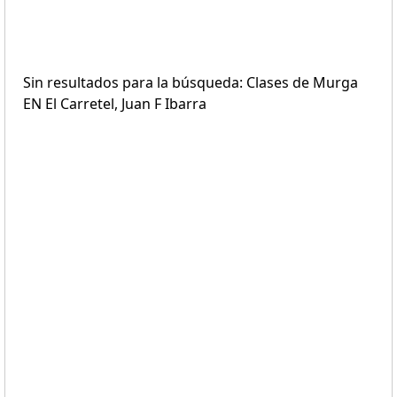
Sin resultados para la búsqueda: Clases de Murga
EN El Carretel, Juan F Ibarra