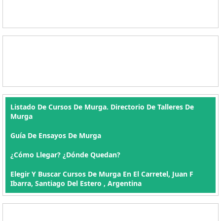
Listado De Cursos De Murga. Directorio De Talleres De
Murga
Guía De Ensayos De Murga
¿Cómo Llegar? ¿Dónde Quedan?
Elegir Y Buscar Cursos De Murga En El Carretel, Juan F
Ibarra, Santiago Del Estero , Argentina