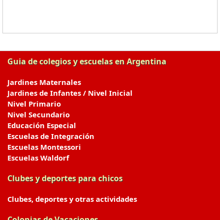
Guia de colegios y escuelas en Argentina
Jardines Maternales
Jardines de Infantes / Nivel Inicial
Nivel Primario
Nivel Secundario
Educación Especial
Escuelas de Integración
Escuelas Montessori
Escuelas Waldorf
Clubes y deportes para chicos
Clubes, deportes y otras actividades
Colonias de Vacaciones