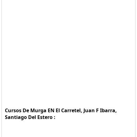
Cursos De Murga EN El Carretel, Juan F Ibarra,
Santiago Del Estero :