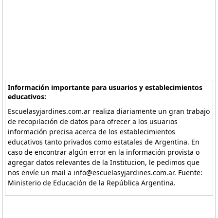
Información importante para usuarios y establecimientos
educativos:
Escuelasyjardines.com.ar realiza diariamente un gran trabajo
de recopilación de datos para ofrecer a los usuarios
información precisa acerca de los establecimientos
educativos tanto privados como estatales de Argentina. En
caso de encontrar algún error en la información provista o
agregar datos relevantes de la Institucion, le pedimos que
nos envíe un mail a info@escuelasyjardines.com.ar. Fuente:
Ministerio de Educación de la República Argentina.