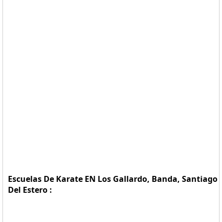
Escuelas De Karate EN Los Gallardo, Banda, Santiago
Del Estero :