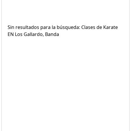
Sin resultados para la búsqueda: Clases de Karate
EN Los Gallardo, Banda