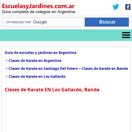
Guía de escuelas y jardines en Argentina
>
Clases de Karate en Argentina
>
Clases de Karate en Santiago Del Estero
>
Clases de Karate en Banda
>
Clases de Karate en Los Gallardo
Clases de Karate EN Los Gallardo, Banda