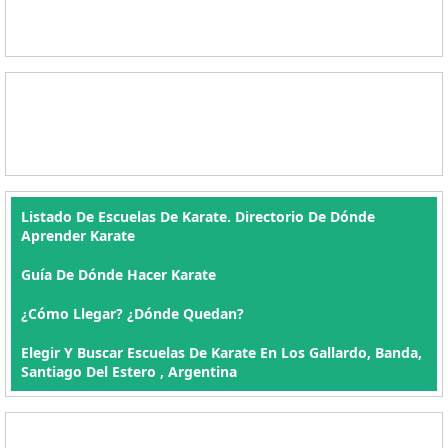
Listado De Escuelas De Karate. Directorio De Dónde
Aprender Karate
Guía De Dónde Hacer Karate
¿Cómo Llegar? ¿Dónde Quedan?
Elegir Y Buscar Escuelas De Karate En Los Gallardo, Banda,
Santiago Del Estero , Argentina