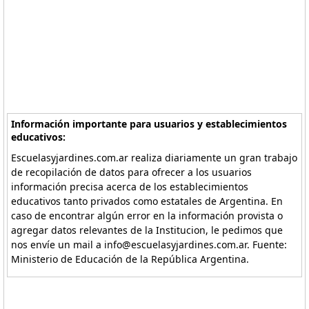
Información importante para usuarios y establecimientos
educativos:
Escuelasyjardines.com.ar realiza diariamente un gran trabajo
de recopilación de datos para ofrecer a los usuarios
información precisa acerca de los establecimientos
educativos tanto privados como estatales de Argentina. En
caso de encontrar algún error en la información provista o
agregar datos relevantes de la Institucion, le pedimos que
nos envíe un mail a info@escuelasyjardines.com.ar. Fuente:
Ministerio de Educación de la República Argentina.