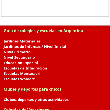
Guia de colegios y escuelas en Argentina
Jardines Maternales
Jardines de Infantes / Nivel Inicial
Nivel Primario
Nivel Secundario
Educación Especial
Escuelas de Integración
Escuelas Montessori
Escuelas Waldorf
Clubes y deportes para chicos
Clubes, deportes y otras actividades
Colonias de Vacaciones