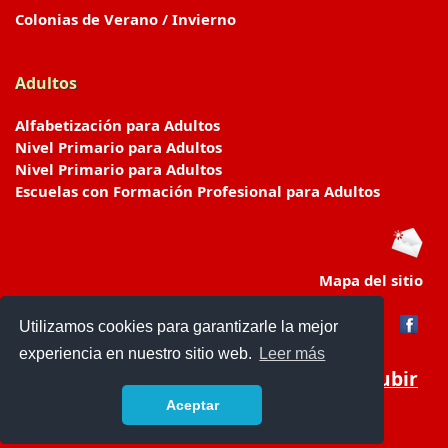
Colonias de Verano / Invierno
Adultos
Alfabetización para Adultos
Nivel Primario para Adultos
Nivel Primario para Adultos
Escuelas con Formación Profesional para Adultos
Mapa del sitio
Utilizamos cookies para garantizarle la mejor
experiencia en nuestro sitio web.
Leer más
Subir
Aceptar
www.escuelasyjardines.com.ar
- © 2019 -
Contacto