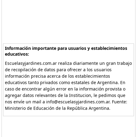
Información importante para usuarios y establecimientos
educativos:
Escuelasyjardines.com.ar realiza diariamente un gran trabajo
de recopilación de datos para ofrecer a los usuarios
información precisa acerca de los establecimientos
educativos tanto privados como estatales de Argentina. En
caso de encontrar algún error en la información provista o
agregar datos relevantes de la Institucion, le pedimos que
nos envíe un mail a info@escuelasyjardines.com.ar. Fuente:
Ministerio de Educación de la República Argentina.