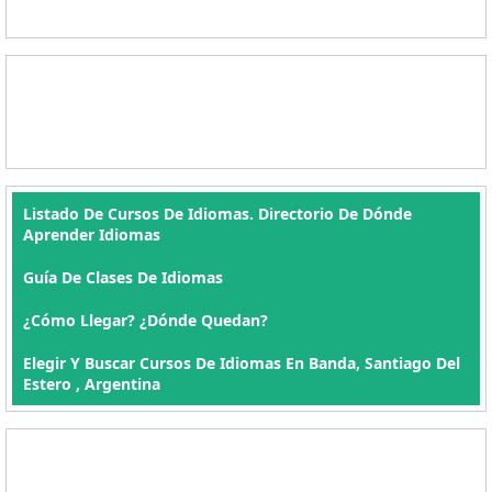
Listado De Cursos De Idiomas. Directorio De Dónde
Aprender Idiomas
Guía De Clases De Idiomas
¿Cómo Llegar? ¿Dónde Quedan?
Elegir Y Buscar Cursos De Idiomas En Banda, Santiago Del
Estero , Argentina