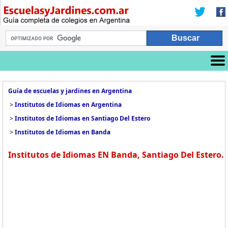
Guía de escuelas y jardines en Argentina
>
Institutos de Idiomas en Argentina
>
Institutos de Idiomas en Santiago Del Estero
>
Institutos de Idiomas en Banda
Institutos de Idiomas EN Banda, Santiago Del Estero.