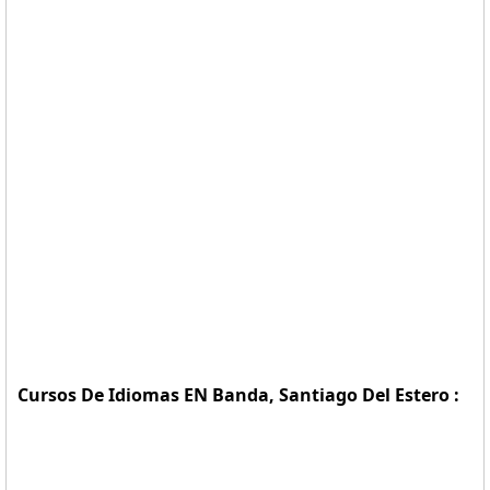
Cursos De Idiomas EN Banda, Santiago Del Estero :