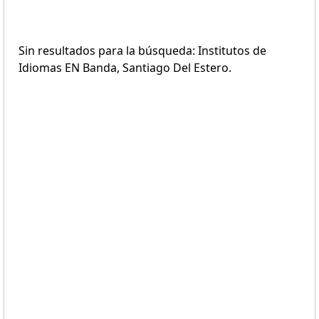
Sin resultados para la búsqueda: Institutos de
Idiomas EN Banda, Santiago Del Estero.