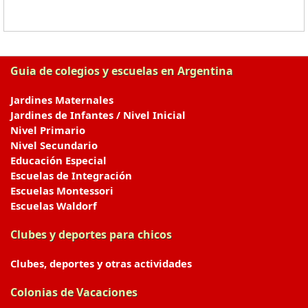
Guia de colegios y escuelas en Argentina
Jardines Maternales
Jardines de Infantes / Nivel Inicial
Nivel Primario
Nivel Secundario
Educación Especial
Escuelas de Integración
Escuelas Montessori
Escuelas Waldorf
Clubes y deportes para chicos
Clubes, deportes y otras actividades
Colonias de Vacaciones