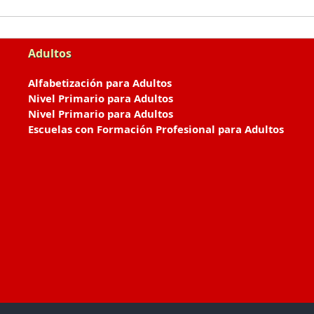
Adultos
Alfabetización para Adultos
Nivel Primario para Adultos
Nivel Primario para Adultos
Escuelas con Formación Profesional para Adultos