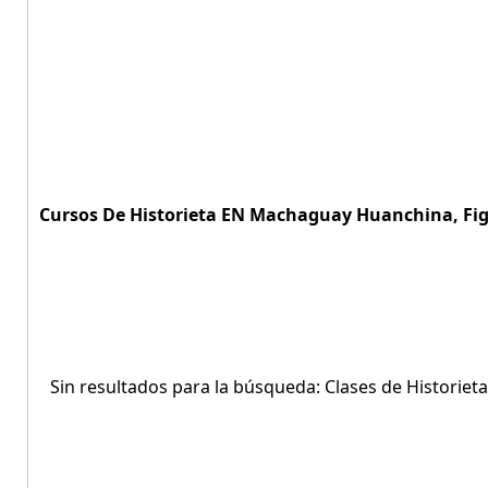
Cursos De Historieta EN Machaguay Huanchina, Figu
Sin resultados para la búsqueda: Clases de Historie