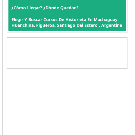
¿Cómo Llegar? ¿Dónde Quedan?
Elegir Y Buscar Cursos De Historieta En Machaguay
Huanchina, Figueroa, Santiago Del Estero , Argentina