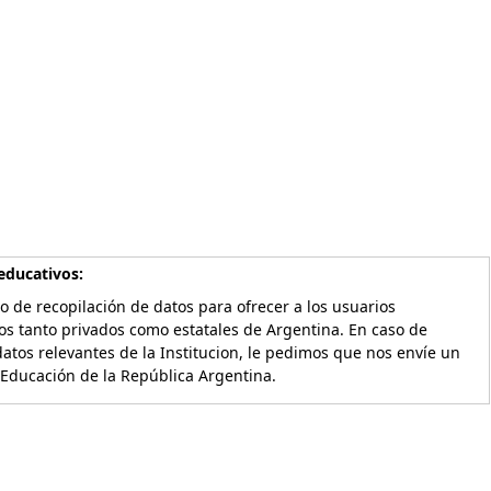
educativos:
o de recopilación de datos para ofrecer a los usuarios
os tanto privados como estatales de Argentina. En caso de
atos relevantes de la Institucion, le pedimos que nos envíe un
 Educación de la República Argentina.