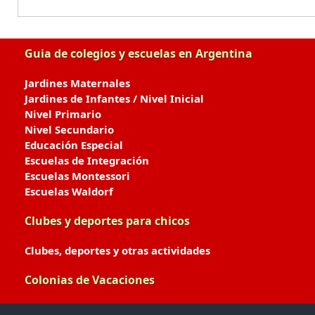
Guia de colegios y escuelas en Argentina
Jardines Maternales
Jardines de Infantes / Nivel Inicial
Nivel Primario
Nivel Secundario
Educación Especial
Escuelas de Integración
Escuelas Montessori
Escuelas Waldorf
Clubes y deportes para chicos
Clubes, deportes y otras actividades
Colonias de Vacaciones
Colonias de Verano / Invierno