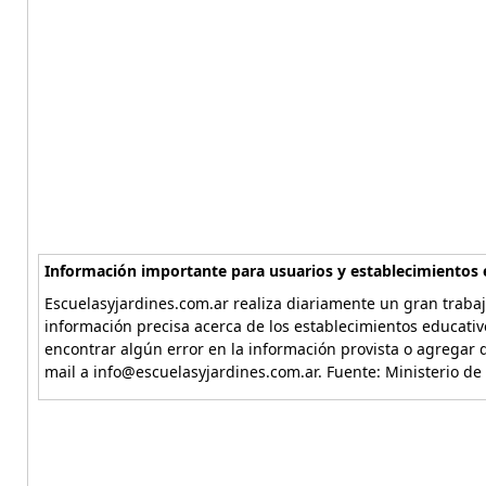
Información importante para usuarios y establecimientos 
Escuelasyjardines.com.ar realiza diariamente un gran trabaj
información precisa acerca de los establecimientos educativ
encontrar algún error en la información provista o agregar d
mail a info@escuelasyjardines.com.ar. Fuente: Ministerio de