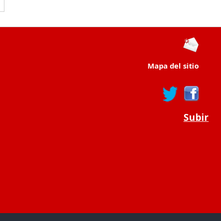
Mapa del sitio
Subir