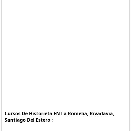
Cursos De Historieta EN La Romelia, Rivadavia,
Santiago Del Estero :