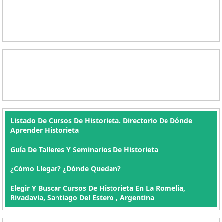
Listado De Cursos De Historieta. Directorio De Dónde
Aprender Historieta
Guía De Talleres Y Seminarios De Historieta
¿Cómo Llegar? ¿Dónde Quedan?
Elegir Y Buscar Cursos De Historieta En La Romelia,
Rivadavia, Santiago Del Estero , Argentina