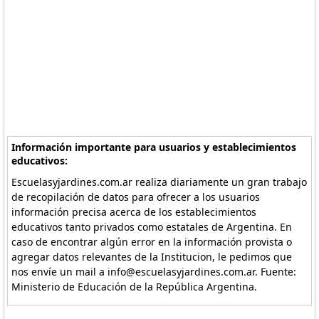
Información importante para usuarios y establecimientos
educativos:
Escuelasyjardines.com.ar realiza diariamente un gran trabajo
de recopilación de datos para ofrecer a los usuarios
información precisa acerca de los establecimientos
educativos tanto privados como estatales de Argentina. En
caso de encontrar algún error en la información provista o
agregar datos relevantes de la Institucion, le pedimos que
nos envíe un mail a info@escuelasyjardines.com.ar. Fuente:
Ministerio de Educación de la República Argentina.