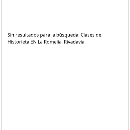
Sin resultados para la búsqueda: Clases de
Historieta EN La Romelia, Rivadavia.