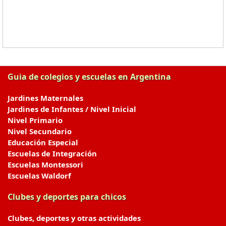
Guia de colegios y escuelas en Argentina
Jardines Maternales
Jardines de Infantes / Nivel Inicial
Nivel Primario
Nivel Secundario
Educación Especial
Escuelas de Integración
Escuelas Montessori
Escuelas Waldorf
Clubes y deportes para chicos
Clubes, deportes y otras actividades