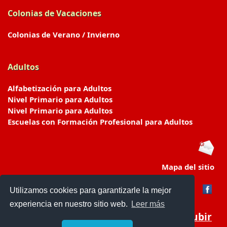
Colonias de Vacaciones
Colonias de Verano / Invierno
Adultos
Alfabetización para Adultos
Nivel Primario para Adultos
Nivel Primario para Adultos
Escuelas con Formación Profesional para Adultos
Mapa del sitio
Utilizamos cookies para garantizarle la mejor
experiencia en nuestro sitio web.
Leer más
Subir