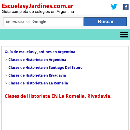
Guía de escuelas y jardines en Argentina
>
Clases de Historieta en Argentina
>
Clases de Historieta en Santiago Del Estero
>
Clases de Historieta en Rivadavia
>
Clases de Historieta en La Romelia
Clases de Historieta EN La Romelia, Rivadavia.