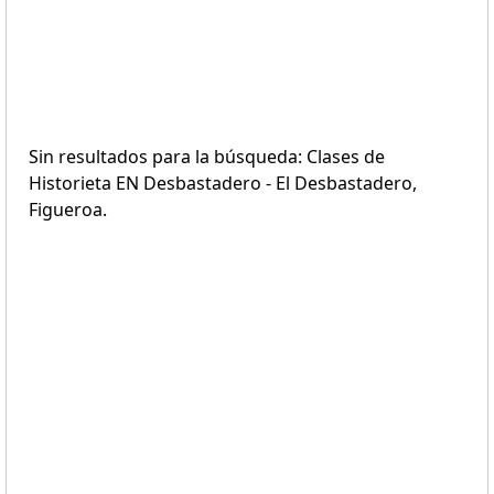
Sin resultados para la búsqueda: Clases de
Historieta EN Desbastadero - El Desbastadero,
Figueroa.