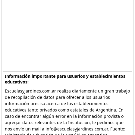
Información importante para usuarios y establecimientos
educativos:
Escuelasyjardines.com.ar realiza diariamente un gran trabajo
de recopilación de datos para ofrecer a los usuarios
información precisa acerca de los establecimientos
educativos tanto privados como estatales de Argentina. En
caso de encontrar algún error en la información provista o
agregar datos relevantes de la Institucion, le pedimos que
nos envíe un mail a info@escuelasyjardines.com.ar. Fuente: