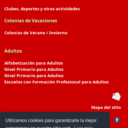
Clubes, deportes y otras actividades
Colonias de Vacaciones
Colonias de Verano / Invierno
Adultos
Alfabetización para Adultos
Nivel Primario para Adultos
Nivel Primario para Adultos
Escuelas con Formación Profesional para Adultos
Mapa del sitio
Utilizamos cookies para garantizarle la mejor