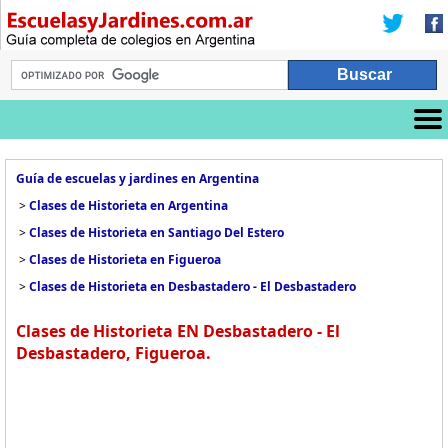
Guía de escuelas y jardines en Argentina
>
Clases de Historieta en Argentina
>
Clases de Historieta en Santiago Del Estero
>
Clases de Historieta en Figueroa
>
Clases de Historieta en Desbastadero - El Desbastadero
Clases de Historieta EN Desbastadero - El
Desbastadero, Figueroa.