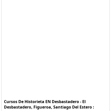
Cursos De Historieta EN Desbastadero - El
Desbastadero, Figueroa, Santiago Del Estero :