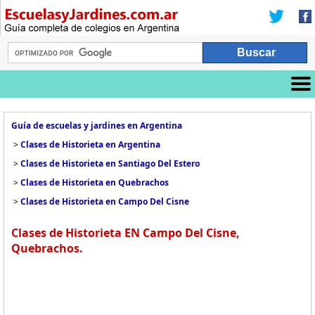
Guía de escuelas y jardines en Argentina
>
Clases de Historieta en Argentina
>
Clases de Historieta en Santiago Del Estero
>
Clases de Historieta en Quebrachos
>
Clases de Historieta en Campo Del Cisne
Clases de Historieta EN Campo Del Cisne,
Quebrachos.