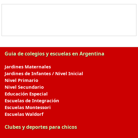
Guia de colegios y escuelas en Argentina
Jardines Maternales
Jardines de Infantes / Nivel Inicial
Nivel Primario
Nivel Secundario
Educación Especial
Escuelas de Integración
Escuelas Montessori
Escuelas Waldorf
Clubes y deportes para chicos