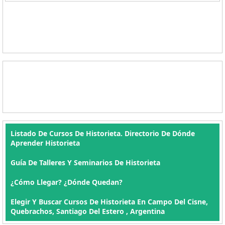
Listado De Cursos De Historieta. Directorio De Dónde
Aprender Historieta
Guía De Talleres Y Seminarios De Historieta
¿Cómo Llegar? ¿Dónde Quedan?
Elegir Y Buscar Cursos De Historieta En Campo Del Cisne,
Quebrachos, Santiago Del Estero , Argentina