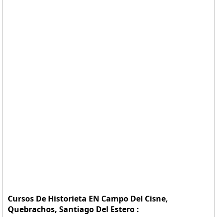
Cursos De Historieta EN Campo Del Cisne,
Quebrachos, Santiago Del Estero :