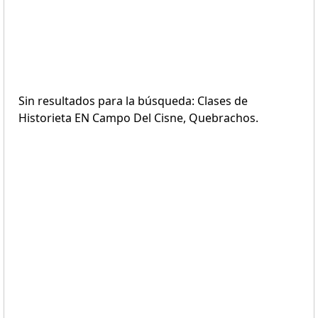
Sin resultados para la búsqueda: Clases de
Historieta EN Campo Del Cisne, Quebrachos.