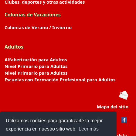
Clubes, deportes y otras actividades
Colonias de Vacaciones
Colonias de Verano / Invierno
Adultos
Alfabetización para Adultos
Nivel Primario para Adultos
Nivel Primario para Adultos
Escuelas con Formación Profesional para Adultos
Mapa del sitio
Utilizamos cookies para garantizarle la mejor
experiencia en nuestro sitio web.
Leer más