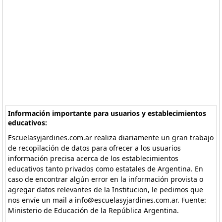
Información importante para usuarios y establecimientos
educativos:
Escuelasyjardines.com.ar realiza diariamente un gran trabajo
de recopilación de datos para ofrecer a los usuarios
información precisa acerca de los establecimientos
educativos tanto privados como estatales de Argentina. En
caso de encontrar algún error en la información provista o
agregar datos relevantes de la Institucion, le pedimos que
nos envíe un mail a info@escuelasyjardines.com.ar. Fuente:
Ministerio de Educación de la República Argentina.