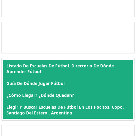
Listado De Escuelas De Fútbol. Directorio De Dónde
Aprender Fútbol
Guía De Dónde Jugar Fútbol
¿Cómo Llegar? ¿Dónde Quedan?
Elegir Y Buscar Escuelas De Fútbol En Los Pocitos, Copo,
Santiago Del Estero , Argentina