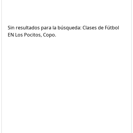
Sin resultados para la búsqueda: Clases de Fútbol
EN Los Pocitos, Copo.