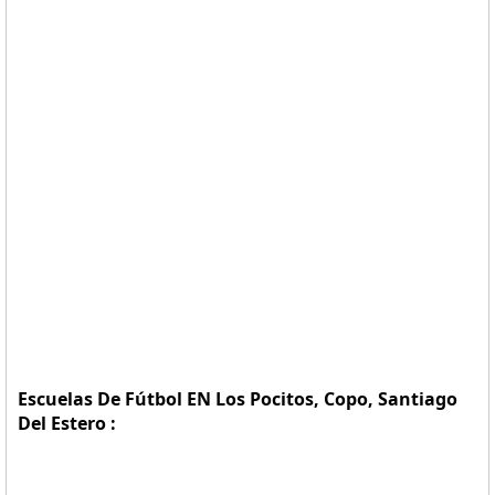
Escuelas De Fútbol EN Los Pocitos, Copo, Santiago
Del Estero :