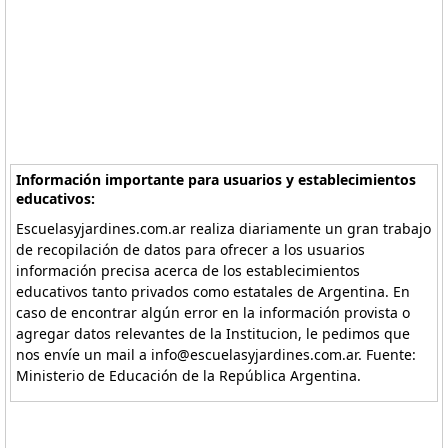
Información importante para usuarios y establecimientos
educativos:
Escuelasyjardines.com.ar realiza diariamente un gran trabajo
de recopilación de datos para ofrecer a los usuarios
información precisa acerca de los establecimientos
educativos tanto privados como estatales de Argentina. En
caso de encontrar algún error en la información provista o
agregar datos relevantes de la Institucion, le pedimos que
nos envíe un mail a info@escuelasyjardines.com.ar. Fuente:
Ministerio de Educación de la República Argentina.