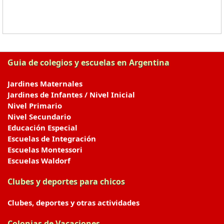
Guia de colegios y escuelas en Argentina
Jardines Maternales
Jardines de Infantes / Nivel Inicial
Nivel Primario
Nivel Secundario
Educación Especial
Escuelas de Integración
Escuelas Montessori
Escuelas Waldorf
Clubes y deportes para chicos
Clubes, deportes y otras actividades
Colonias de Vacaciones