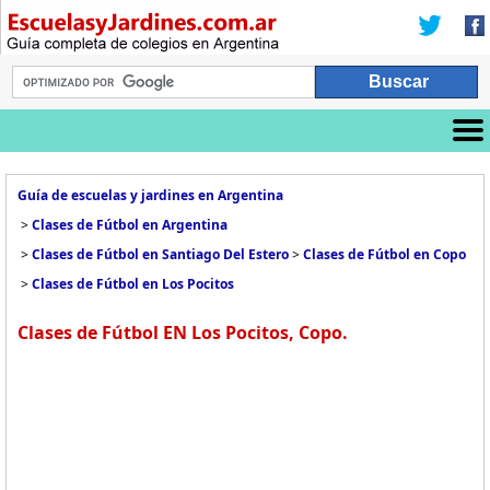
Guía de escuelas y jardines en Argentina
>
Clases de Fútbol en Argentina
>
Clases de Fútbol en Santiago Del Estero
>
Clases de Fútbol en Copo
>
Clases de Fútbol en Los Pocitos
Clases de Fútbol EN Los Pocitos, Copo.