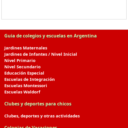
Guia de colegios y escuelas en Argentina
Jardines Maternales
Jardines de Infantes / Nivel Inicial
Nivel Primario
Nivel Secundario
Educación Especial
Escuelas de Integración
Escuelas Montessori
Escuelas Waldorf
Clubes y deportes para chicos
Clubes, deportes y otras actividades
Colonias de Vacaciones