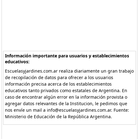
Información importante para usuarios y establecimientos
educativos:
Escuelasyjardines.com.ar realiza diariamente un gran trabajo
de recopilación de datos para ofrecer a los usuarios
información precisa acerca de los establecimientos
educativos tanto privados como estatales de Argentina. En
caso de encontrar algún error en la información provista o
agregar datos relevantes de la Institucion, le pedimos que
nos envíe un mail a info@escuelasyjardines.com.ar. Fuente:
Ministerio de Educación de la República Argentina.