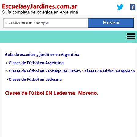
Guía de escuelas y jardines en Argentina
>
Clases de Fútbol en Argentina
>
Clases de Fútbol en Santiago Del Estero
>
Clases de Fútbol en Moreno
>
Clases de Fútbol en Ledesma
Clases de Fútbol EN Ledesma, Moreno.