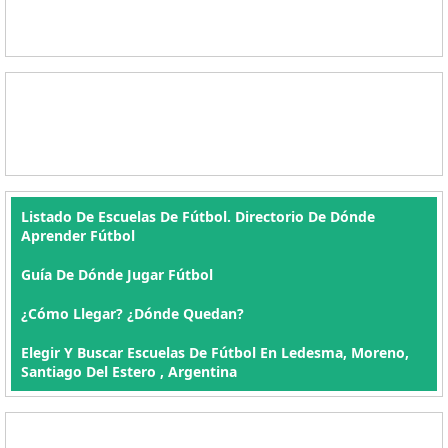
Listado De Escuelas De Fútbol. Directorio De Dónde
Aprender Fútbol
Guía De Dónde Jugar Fútbol
¿Cómo Llegar? ¿Dónde Quedan?
Elegir Y Buscar Escuelas De Fútbol En Ledesma, Moreno,
Santiago Del Estero , Argentina