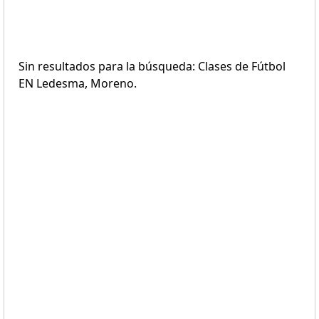
Sin resultados para la búsqueda: Clases de Fútbol
EN Ledesma, Moreno.