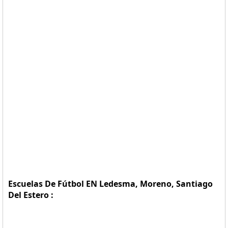
Escuelas De Fútbol EN Ledesma, Moreno, Santiago
Del Estero :