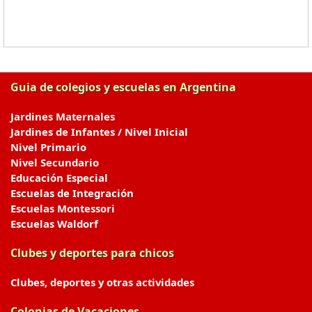
Guia de colegios y escuelas en Argentina
Jardines Maternales
Jardines de Infantes / Nivel Inicial
Nivel Primario
Nivel Secundario
Educación Especial
Escuelas de Integración
Escuelas Montessori
Escuelas Waldorf
Clubes y deportes para chicos
Clubes, deportes y otras actividades
Colonias de Vacaciones