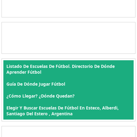
Listado De Escuelas De Fútbol. Directorio De Dónde
Aprender Fútbol
Guía De Dónde Jugar Fútbol
¿Cómo Llegar? ¿Dónde Quedan?
Elegir Y Buscar Escuelas De Fútbol En Esteco, Alberdi,
Santiago Del Estero , Argentina