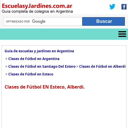
Guía de escuelas y jardines en Argentina
>
Clases de Fútbol en Argentina
>
Clases de Fútbol en Santiago Del Estero
>
Clases de Fútbol en Alberdi
>
Clases de Fútbol en Esteco
Clases de Fútbol EN Esteco, Alberdi.