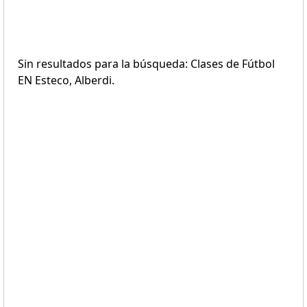
Sin resultados para la búsqueda: Clases de Fútbol
EN Esteco, Alberdi.