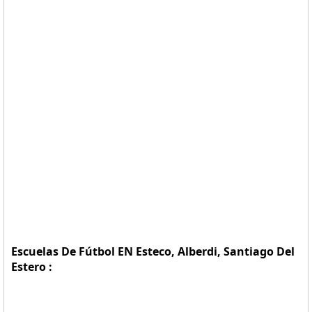
Escuelas De Fútbol EN Esteco, Alberdi, Santiago Del
Estero :