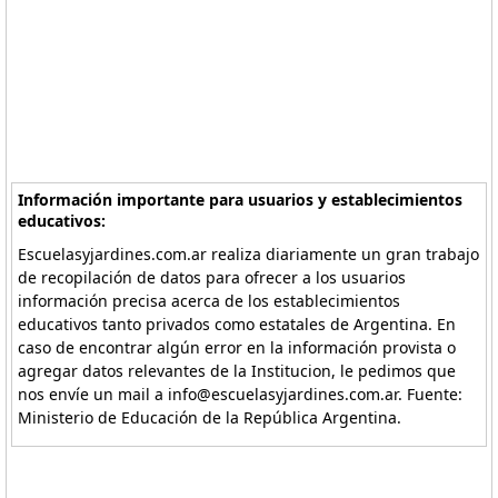
Información importante para usuarios y establecimientos
educativos:
Escuelasyjardines.com.ar realiza diariamente un gran trabajo
de recopilación de datos para ofrecer a los usuarios
información precisa acerca de los establecimientos
educativos tanto privados como estatales de Argentina. En
caso de encontrar algún error en la información provista o
agregar datos relevantes de la Institucion, le pedimos que
nos envíe un mail a info@escuelasyjardines.com.ar. Fuente:
Ministerio de Educación de la República Argentina.