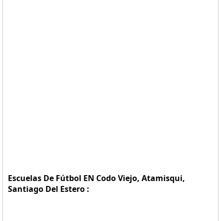
Escuelas De Fútbol EN Codo Viejo, Atamisqui,
Santiago Del Estero :