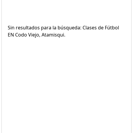
Sin resultados para la búsqueda: Clases de Fútbol
EN Codo Viejo, Atamisqui.