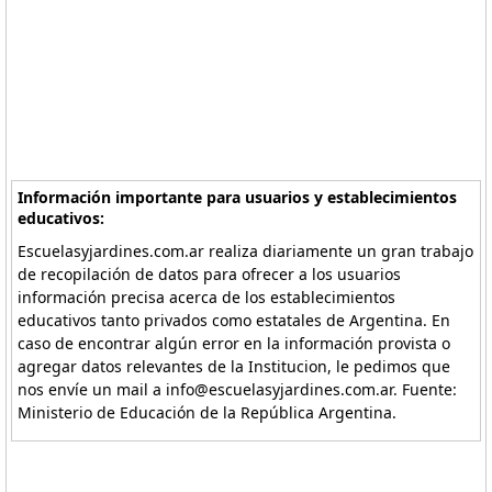
Información importante para usuarios y establecimientos
educativos:
Escuelasyjardines.com.ar realiza diariamente un gran trabajo
de recopilación de datos para ofrecer a los usuarios
información precisa acerca de los establecimientos
educativos tanto privados como estatales de Argentina. En
caso de encontrar algún error en la información provista o
agregar datos relevantes de la Institucion, le pedimos que
nos envíe un mail a info@escuelasyjardines.com.ar. Fuente:
Ministerio de Educación de la República Argentina.