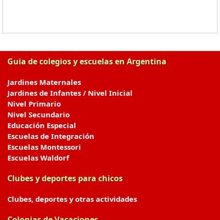
Guia de colegios y escuelas en Argentina
Jardines Maternales
Jardines de Infantes / Nivel Inicial
Nivel Primario
Nivel Secundario
Educación Especial
Escuelas de Integración
Escuelas Montessori
Escuelas Waldorf
Clubes y deportes para chicos
Clubes, deportes y otras actividades
Colonias de Vacaciones