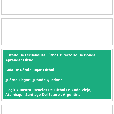
Listado De Escuelas De Fútbol. Directorio De Dónde
Aprender Fútbol
Guía De Dónde Jugar Fútbol
¿Cómo Llegar? ¿Dónde Quedan?
Elegir Y Buscar Escuelas De Fútbol En Codo Viejo,
Atamisqui, Santiago Del Estero , Argentina