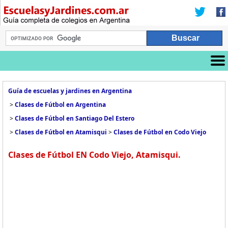
Guía de escuelas y jardines en Argentina
>
Clases de Fútbol en Argentina
>
Clases de Fútbol en Santiago Del Estero
>
Clases de Fútbol en Atamisqui
>
Clases de Fútbol en Codo Viejo
Clases de Fútbol EN Codo Viejo, Atamisqui.