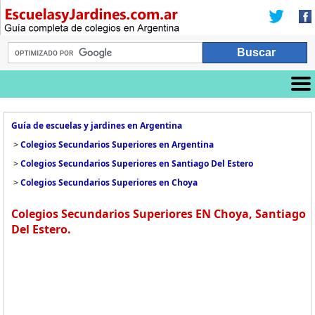
Guía de escuelas y jardines en Argentina
>
Colegios Secundarios Superiores en Argentina
>
Colegios Secundarios Superiores en Santiago Del Estero
>
Colegios Secundarios Superiores en Choya
Colegios Secundarios Superiores EN Choya, Santiago
Del Estero.