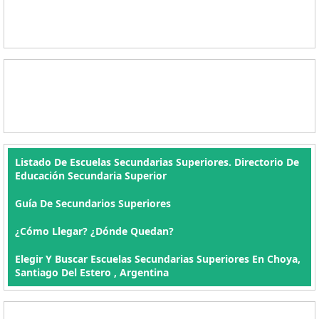
Listado De Escuelas Secundarias Superiores. Directorio De
Educación Secundaria Superior
Guía De Secundarios Superiores
¿Cómo Llegar? ¿Dónde Quedan?
Elegir Y Buscar Escuelas Secundarias Superiores En Choya,
Santiago Del Estero , Argentina