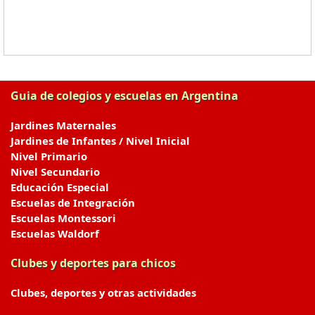
Guia de colegios y escuelas en Argentina
Jardines Maternales
Jardines de Infantes / Nivel Inicial
Nivel Primario
Nivel Secundario
Educación Especial
Escuelas de Integración
Escuelas Montessori
Escuelas Waldorf
Clubes y deportes para chicos
Clubes, deportes y otras actividades