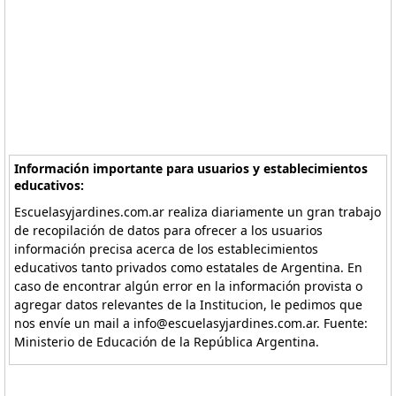
Información importante para usuarios y establecimientos
educativos:
Escuelasyjardines.com.ar realiza diariamente un gran trabajo
de recopilación de datos para ofrecer a los usuarios
información precisa acerca de los establecimientos
educativos tanto privados como estatales de Argentina. En
caso de encontrar algún error en la información provista o
agregar datos relevantes de la Institucion, le pedimos que
nos envíe un mail a info@escuelasyjardines.com.ar. Fuente:
Ministerio de Educación de la República Argentina.