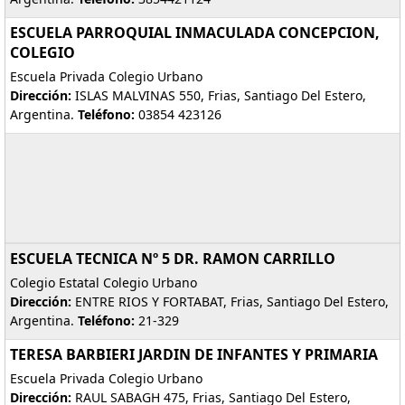
ESCUELA PARROQUIAL INMACULADA CONCEPCION,
COLEGIO
Escuela Privada Colegio Urbano
Dirección:
ISLAS MALVINAS 550, Frias, Santiago Del Estero,
Argentina.
Teléfono:
03854 423126
ESCUELA TECNICA Nº 5 DR. RAMON CARRILLO
Colegio Estatal Colegio Urbano
Dirección:
ENTRE RIOS Y FORTABAT, Frias, Santiago Del Estero,
Argentina.
Teléfono:
21-329
TERESA BARBIERI JARDIN DE INFANTES Y PRIMARIA
Escuela Privada Colegio Urbano
Dirección:
RAUL SABAGH 475, Frias, Santiago Del Estero,