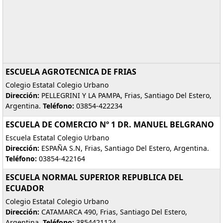
ESCUELA AGROTECNICA DE FRIAS
Colegio Estatal Colegio Urbano
Dirección:
PELLEGRINI Y LA PAMPA, Frias, Santiago Del Estero,
Argentina.
Teléfono:
03854-422234
ESCUELA DE COMERCIO Nº 1 DR. MANUEL BELGRANO
Escuela Estatal Colegio Urbano
Dirección:
ESPAÑA S.N, Frias, Santiago Del Estero, Argentina.
Teléfono:
03854-422164
ESCUELA NORMAL SUPERIOR REPUBLICA DEL
ECUADOR
Colegio Estatal Colegio Urbano
Dirección:
CATAMARCA 490, Frias, Santiago Del Estero,
Argentina.
Teléfono:
3854421124