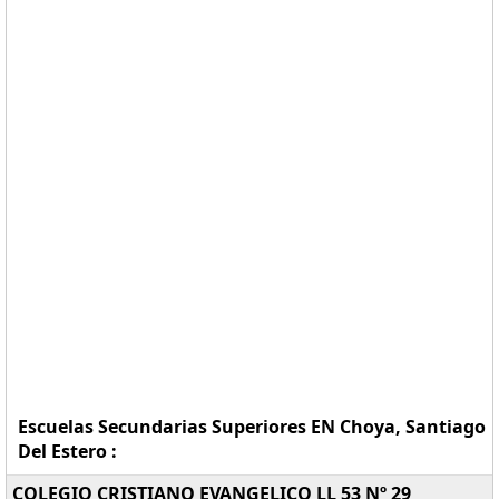
Escuelas Secundarias Superiores EN Choya, Santiago
Del Estero :
COLEGIO CRISTIANO EVANGELICO LL 53 Nº 29