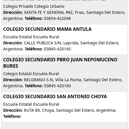
Colegio Privado Colegio Urbano
Dirección:
SANTA FE Y GENERAL PAZ, Frias, Santiago Del Estero,
Argentina.
Teléfono:
03854-422048
COLEGIO SECUNDARIO MAMA ANTULA
Escuela Estatal Escuela Rural
Dirección:
CALLE PUBLICA S/N, Laprida, Santiago Del Estero,
Argentina.
Teléfono:
03845-420145
COLEGIO SECUNDARIO PBRO JUAN NEPOMUCENO
BURES
Colegio Estatal Escuela Rural
Dirección:
BELGRANO S.N, Villa La Punta, Santiago Del Estero,
Argentina.
Teléfono:
03845-420160
COLEGIO SECUNDARIO SAN ANTONIO CHOYA
Escuela Estatal Escuela Rural
Dirección:
RUTA 89, Choya, Santiago Del Estero, Argentina.
Teléfono: