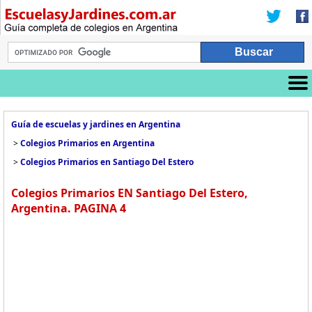
Guía de escuelas y jardines en Argentina
>
Colegios Primarios en Argentina
>
Colegios Primarios en Santiago Del Estero
Colegios Primarios EN Santiago Del Estero,
Argentina. PAGINA 4