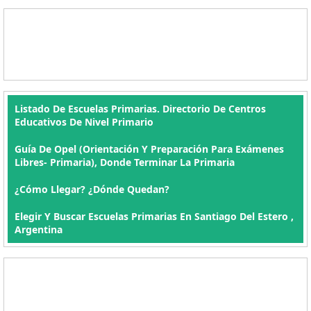
Listado De Escuelas Primarias. Directorio De Centros
Educativos De Nivel Primario
Guía De Opel (orientación Y Preparación Para Exámenes
Libres- Primaria), Donde Terminar La Primaria
¿Cómo Llegar? ¿Dónde Quedan?
Elegir Y Buscar Escuelas Primarias En Santiago Del Estero ,
Argentina