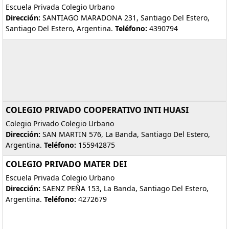
Escuela Privada Colegio Urbano
Dirección:
SANTIAGO MARADONA 231, Santiago Del Estero,
Santiago Del Estero, Argentina.
Teléfono:
4390794
COLEGIO PRIVADO COOPERATIVO INTI HUASI
Colegio Privado Colegio Urbano
Dirección:
SAN MARTIN 576, La Banda, Santiago Del Estero,
Argentina.
Teléfono:
155942875
COLEGIO PRIVADO MATER DEI
Escuela Privada Colegio Urbano
Dirección:
SAENZ PEÑA 153, La Banda, Santiago Del Estero,
Argentina.
Teléfono:
4272679