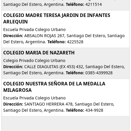
Santiago Del Estero, Argentina.
Teléfono:
4211514
COLEGIO MADRE TERESA JARDIN DE INFANTES
ARLEQUIN
Escuela Privada Colegio Urbano
Dirección:
ABSALON ROJAS 267, Santiago Del Estero, Santiago
Del Estero, Argentina.
Teléfono:
4225528
COLEGIO MARIA DE NAZARETH
Colegio Privado Colegio Urbano
Dirección:
CALLE DIAGUITAS (EX 453) 432, Santiago Del Estero,
Santiago Del Estero, Argentina.
Teléfono:
0385-4399928
COLEGIO NUESTRA SEÑORA DE LA MEDALLA
MILAGROSA
Escuela Privada Colegio Urbano
Dirección:
SANTIAGO HERRERA 478, Santiago Del Estero,
Santiago Del Estero, Argentina.
Teléfono:
434-9928