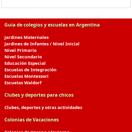
Guia de colegios y escuelas en Argentina
Jardines Maternales
Jardines de Infantes / Nivel Inicial
Nivel Primario
Nivel Secundario
Educación Especial
Escuelas de Integración
Escuelas Montessori
Escuelas Waldorf
Clubes y deportes para chicos
Clubes, deportes y otras actividades
Colonias de Vacaciones