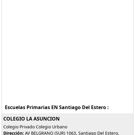
Escuelas Primarias EN Santiago Del Estero :
COLEGIO LA ASUNCION
Colegio Privado Colegio Urbano
Dirección:
AV BELGRANO (SUR) 1063, Santiago Del Estero,