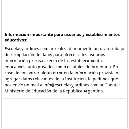
Información importante para usuarios y establecimientos
educativos:
Escuelasyjardines.com.ar realiza diariamente un gran trabajo
de recopilación de datos para ofrecer a los usuarios
información precisa acerca de los establecimientos
educativos tanto privados como estatales de Argentina. En
caso de encontrar algún error en la información provista o
agregar datos relevantes de la Institucion, le pedimos que
nos envíe un mail a info@escuelasyjardines.com.ar. Fuente:
Ministerio de Educación de la República Argentina.