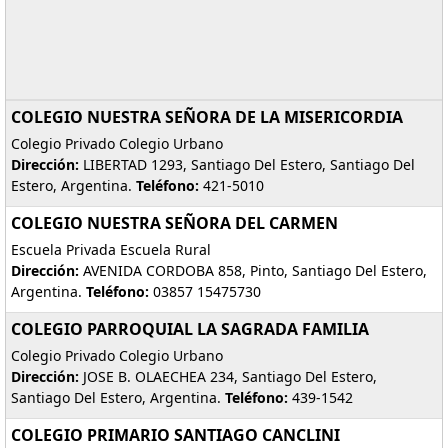
COLEGIO NUESTRA SEÑORA DE LA MISERICORDIA
Colegio Privado Colegio Urbano
Dirección:
LIBERTAD 1293, Santiago Del Estero, Santiago Del
Estero, Argentina.
Teléfono:
421-5010
COLEGIO NUESTRA SEÑORA DEL CARMEN
Escuela Privada Escuela Rural
Dirección:
AVENIDA CORDOBA 858, Pinto, Santiago Del Estero,
Argentina.
Teléfono:
03857 15475730
COLEGIO PARROQUIAL LA SAGRADA FAMILIA
Colegio Privado Colegio Urbano
Dirección:
JOSE B. OLAECHEA 234, Santiago Del Estero,
Santiago Del Estero, Argentina.
Teléfono:
439-1542
COLEGIO PRIMARIO SANTIAGO CANCLINI