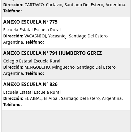
Dirección:
CARTAVIO, Cartavio, Santiago Del Estero, Argentina.
Teléfono:
ANEXO ESCUELA Nº 775
Escuela Estatal Escuela Rural
Dirección:
VACASNIOJ, Yacasnioj, Santiago Del Estero,
Argentina.
Teléfono:
ANEXO ESCUELA Nº 791 HUMBERTO GEREZ
Colegio Estatal Escuela Rural
Dirección:
MINGUECHO, Minguecho, Santiago Del Estero,
Argentina.
Teléfono:
ANEXO ESCUELA Nº 826
Escuela Estatal Escuela Rural
Dirección:
EL AIBAL, El Aibal, Santiago Del Estero, Argentina.
Teléfono: