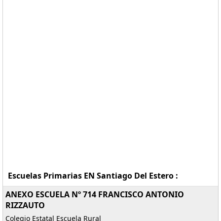
Escuelas Primarias EN Santiago Del Estero :
ANEXO ESCUELA Nº 714 FRANCISCO ANTONIO
RIZZAUTO
Colegio Estatal Escuela Rural