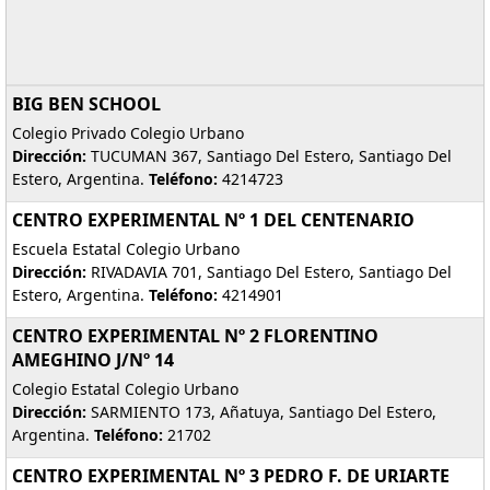
BIG BEN SCHOOL
Colegio Privado Colegio Urbano
Dirección:
TUCUMAN 367, Santiago Del Estero, Santiago Del
Estero, Argentina.
Teléfono:
4214723
CENTRO EXPERIMENTAL Nº 1 DEL CENTENARIO
Escuela Estatal Colegio Urbano
Dirección:
RIVADAVIA 701, Santiago Del Estero, Santiago Del
Estero, Argentina.
Teléfono:
4214901
CENTRO EXPERIMENTAL Nº 2 FLORENTINO
AMEGHINO J/Nº 14
Colegio Estatal Colegio Urbano
Dirección:
SARMIENTO 173, Añatuya, Santiago Del Estero,
Argentina.
Teléfono:
21702
CENTRO EXPERIMENTAL Nº 3 PEDRO F. DE URIARTE