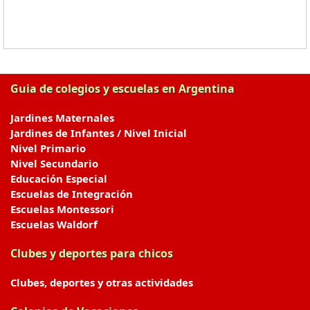
Guia de colegios y escuelas en Argentina
Jardines Maternales
Jardines de Infantes / Nivel Inicial
Nivel Primario
Nivel Secundario
Educación Especial
Escuelas de Integración
Escuelas Montessori
Escuelas Waldorf
Clubes y deportes para chicos
Clubes, deportes y otras actividades