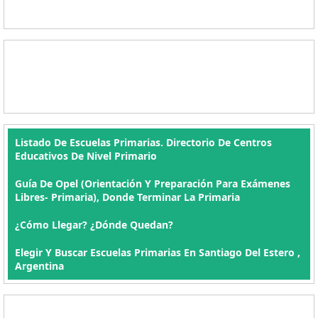
Listado De Escuelas Primarias. Directorio De Centros
Educativos De Nivel Primario
Guía De Opel (orientación Y Preparación Para Exámenes
Libres- Primaria), Donde Terminar La Primaria
¿Cómo Llegar? ¿Dónde Quedan?
Elegir Y Buscar Escuelas Primarias En Santiago Del Estero ,
Argentina