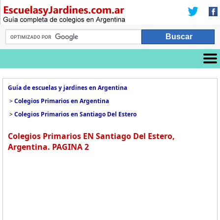
Guía de escuelas y jardines en Argentina
>
Colegios Primarios en Argentina
>
Colegios Primarios en Santiago Del Estero
Colegios Primarios EN Santiago Del Estero,
Argentina. PAGINA 2