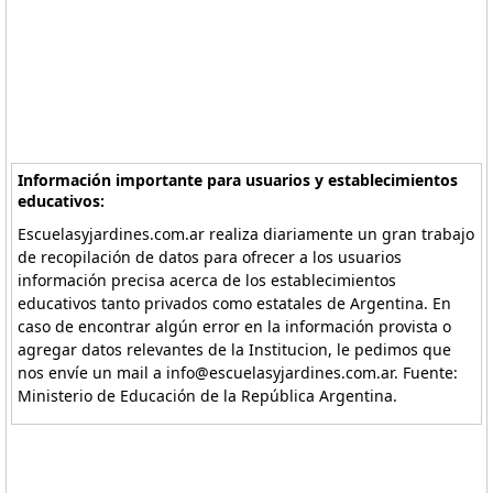
Información importante para usuarios y establecimientos
educativos:
Escuelasyjardines.com.ar realiza diariamente un gran trabajo
de recopilación de datos para ofrecer a los usuarios
información precisa acerca de los establecimientos
educativos tanto privados como estatales de Argentina. En
caso de encontrar algún error en la información provista o
agregar datos relevantes de la Institucion, le pedimos que
nos envíe un mail a info@escuelasyjardines.com.ar. Fuente:
Ministerio de Educación de la República Argentina.