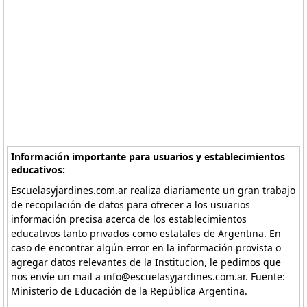
Información importante para usuarios y establecimientos
educativos:
Escuelasyjardines.com.ar realiza diariamente un gran trabajo
de recopilación de datos para ofrecer a los usuarios
información precisa acerca de los establecimientos
educativos tanto privados como estatales de Argentina. En
caso de encontrar algún error en la información provista o
agregar datos relevantes de la Institucion, le pedimos que
nos envíe un mail a info@escuelasyjardines.com.ar. Fuente:
Ministerio de Educación de la República Argentina.