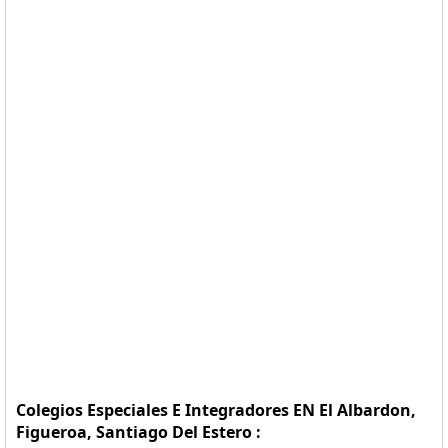
Colegios Especiales E Integradores EN El Albardon,
Figueroa, Santiago Del Estero :