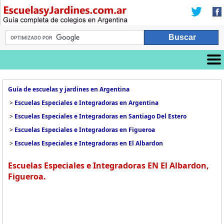
Guía de escuelas y jardines en Argentina
>
Escuelas Especiales e Integradoras en Argentina
>
Escuelas Especiales e Integradoras en Santiago Del Estero
>
Escuelas Especiales e Integradoras en Figueroa
>
Escuelas Especiales e Integradoras en El Albardon
Escuelas Especiales e Integradoras EN El Albardon,
Figueroa.