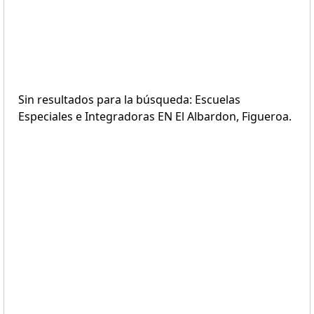
Sin resultados para la búsqueda: Escuelas
Especiales e Integradoras EN El Albardon, Figueroa.