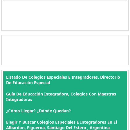
Listado De Colegios Especiales E Integradores. Directorio
De Educación Especial
Guía De Educación Integradora, Colegios Con Maestras
Integradoras
¿Cómo Llegar? ¿Dónde Quedan?
Elegir Y Buscar Colegios Especiales E Integradores En El
Albardon, Figueroa, Santiago Del Estero , Argentina