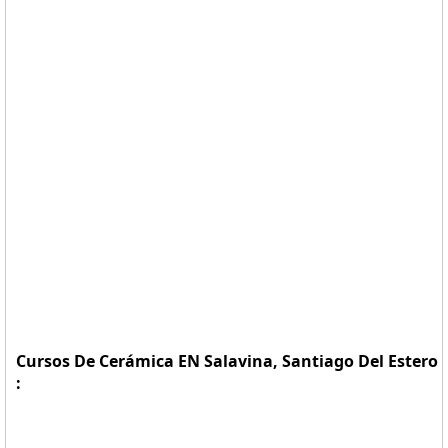
Cursos De Cerámica EN Salavina, Santiago Del Estero
: