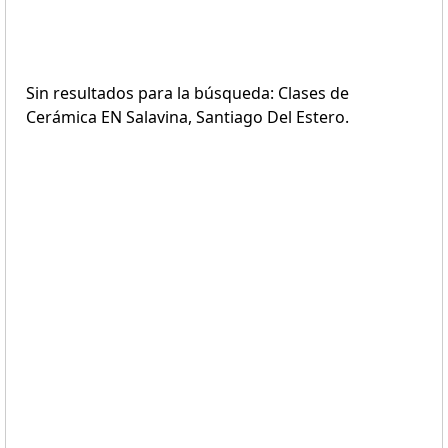
Sin resultados para la búsqueda: Clases de
Cerámica EN Salavina, Santiago Del Estero.