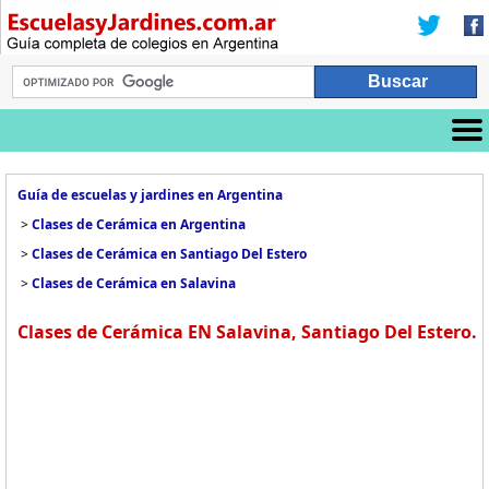
Guía de escuelas y jardines en Argentina
>
Clases de Cerámica en Argentina
>
Clases de Cerámica en Santiago Del Estero
>
Clases de Cerámica en Salavina
Clases de Cerámica EN Salavina, Santiago Del Estero.