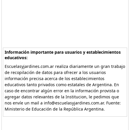
Información importante para usuarios y establecimientos
educativos:
Escuelasyjardines.com.ar realiza diariamente un gran trabajo
de recopilación de datos para ofrecer a los usuarios
información precisa acerca de los establecimientos
educativos tanto privados como estatales de Argentina. En
caso de encontrar algún error en la información provista o
agregar datos relevantes de la Institucion, le pedimos que
nos envíe un mail a info@escuelasyjardines.com.ar. Fuente:
Ministerio de Educación de la República Argentina.