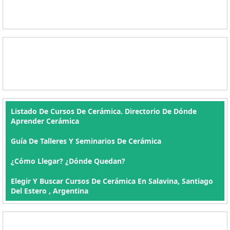
Listado De Cursos De Cerámica. Directorio De Dónde
Aprender Cerámica
Guía De Talleres Y Seminarios De Cerámica
¿Cómo Llegar? ¿Dónde Quedan?
Elegir Y Buscar Cursos De Cerámica En Salavina, Santiago
Del Estero , Argentina