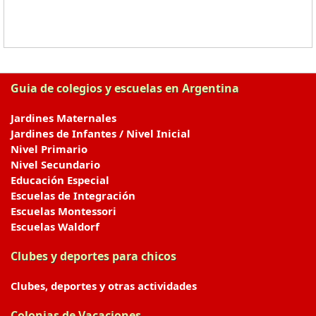
Guia de colegios y escuelas en Argentina
Jardines Maternales
Jardines de Infantes / Nivel Inicial
Nivel Primario
Nivel Secundario
Educación Especial
Escuelas de Integración
Escuelas Montessori
Escuelas Waldorf
Clubes y deportes para chicos
Clubes, deportes y otras actividades
Colonias de Vacaciones