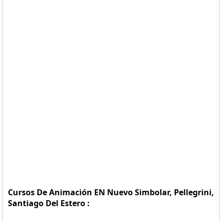
Cursos De Animación EN Nuevo Simbolar, Pellegrini,
Santiago Del Estero :