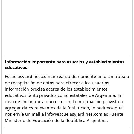
Información importante para usuarios y establecimientos
educativos:
Escuelasyjardines.com.ar realiza diariamente un gran trabajo
de recopilación de datos para ofrecer a los usuarios
información precisa acerca de los establecimientos
educativos tanto privados como estatales de Argentina. En
caso de encontrar algún error en la información provista o
agregar datos relevantes de la Institucion, le pedimos que
nos envíe un mail a info@escuelasyjardines.com.ar. Fuente:
Ministerio de Educación de la República Argentina.