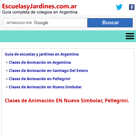
Guía de escuelas y jardines en Argentina
>
Clases de Animación en Argentina
>
Clases de Animación en Santiago Del Estero
>
Clases de Animación en Pellegrini
>
Clases de Animación en Nuevo Simbolar
Clases de Animación EN Nuevo Simbolar, Pellegrini.