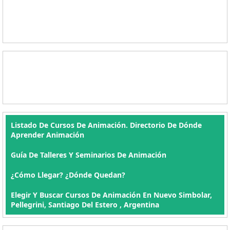
Listado De Cursos De Animación. Directorio De Dónde
Aprender Animación
Guía De Talleres Y Seminarios De Animación
¿Cómo Llegar? ¿Dónde Quedan?
Elegir Y Buscar Cursos De Animación En Nuevo Simbolar,
Pellegrini, Santiago Del Estero , Argentina