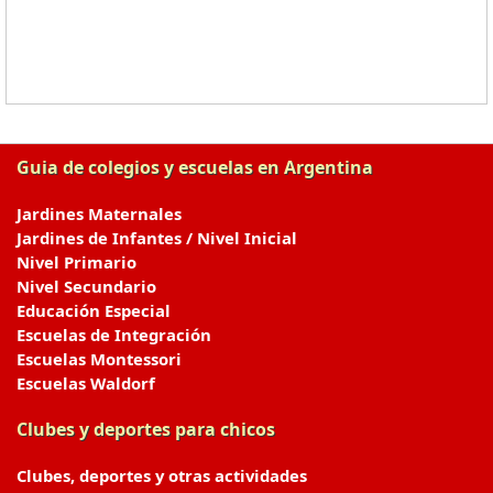
Guia de colegios y escuelas en Argentina
Jardines Maternales
Jardines de Infantes / Nivel Inicial
Nivel Primario
Nivel Secundario
Educación Especial
Escuelas de Integración
Escuelas Montessori
Escuelas Waldorf
Clubes y deportes para chicos
Clubes, deportes y otras actividades