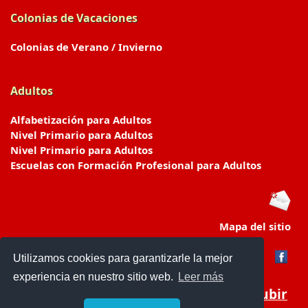
Colonias de Vacaciones
Colonias de Verano / Invierno
Adultos
Alfabetización para Adultos
Nivel Primario para Adultos
Nivel Primario para Adultos
Escuelas con Formación Profesional para Adultos
Mapa del sitio
Utilizamos cookies para garantizarle la mejor
experiencia en nuestro sitio web.
Leer más
Subir