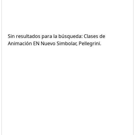
Sin resultados para la búsqueda: Clases de
Animación EN Nuevo Simbolar, Pellegrini.