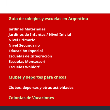
Guia de colegios y escuelas en Argentina
Jardines Maternales
Jardines de Infantes / Nivel Inicial
Nivel Primario
Nivel Secundario
Educación Especial
Escuelas de Integración
Escuelas Montessori
Escuelas Waldorf
Clubes y deportes para chicos
Clubes, deportes y otras actividades
Colonias de Vacaciones
Colonias de Verano / Invierno