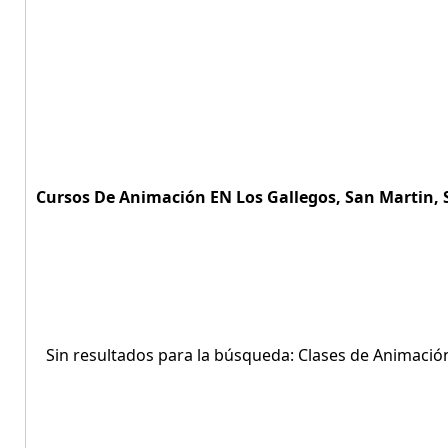
Cursos De Animación EN Los Gallegos, San Martin, S
Sin resultados para la búsqueda: Clases de Animació