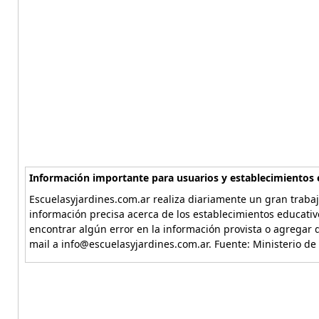
Información importante para usuarios y establecimientos 
Escuelasyjardines.com.ar realiza diariamente un gran trabaj
información precisa acerca de los establecimientos educativ
encontrar algún error en la información provista o agregar d
mail a info@escuelasyjardines.com.ar. Fuente: Ministerio de