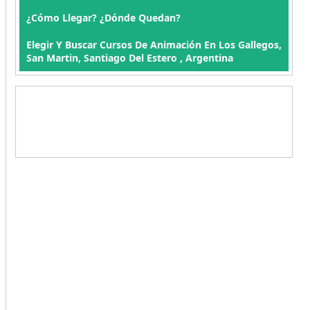
¿Cómo Llegar? ¿Dónde Quedan?
Elegir Y Buscar Cursos De Animación En Los Gallegos,
San Martin, Santiago Del Estero , Argentina