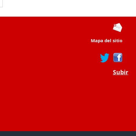
Mapa del sitio
Subir