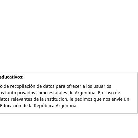
educativos:
o de recopilación de datos para ofrecer a los usuarios
os tanto privados como estatales de Argentina. En caso de
atos relevantes de la Institucion, le pedimos que nos envíe un
 Educación de la República Argentina.