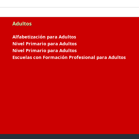
Adultos
Alfabetización para Adultos
Nivel Primario para Adultos
Nivel Primario para Adultos
Escuelas con Formación Profesional para Adultos