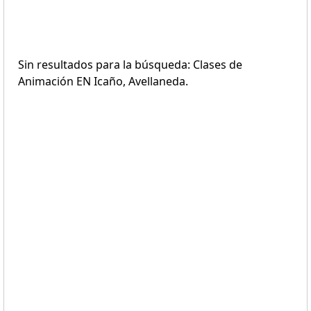
Sin resultados para la búsqueda: Clases de
Animación EN Icaño, Avellaneda.