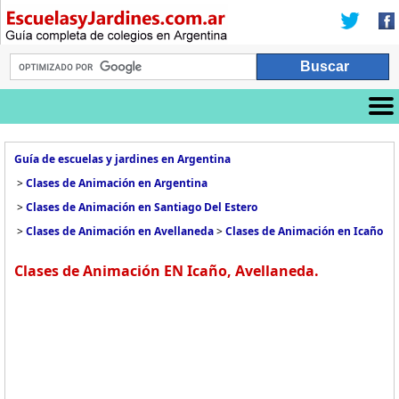
Guía de escuelas y jardines en Argentina
>
Clases de Animación en Argentina
>
Clases de Animación en Santiago Del Estero
>
Clases de Animación en Avellaneda
>
Clases de Animación en Icaño
Clases de Animación EN Icaño, Avellaneda.