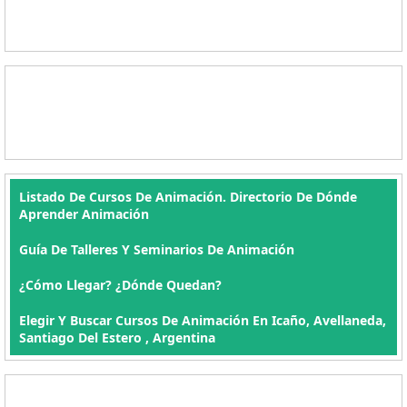
Listado De Cursos De Animación. Directorio De Dónde
Aprender Animación
Guía De Talleres Y Seminarios De Animación
¿Cómo Llegar? ¿Dónde Quedan?
Elegir Y Buscar Cursos De Animación En Icaño, Avellaneda,
Santiago Del Estero , Argentina