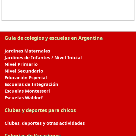
Guia de colegios y escuelas en Argentina
Jardines Maternales
Jardines de Infantes / Nivel Inicial
Nivel Primario
Nivel Secundario
Educación Especial
Escuelas de Integración
Escuelas Montessori
Escuelas Waldorf
Clubes y deportes para chicos
Clubes, deportes y otras actividades
Colonias de Vacaciones