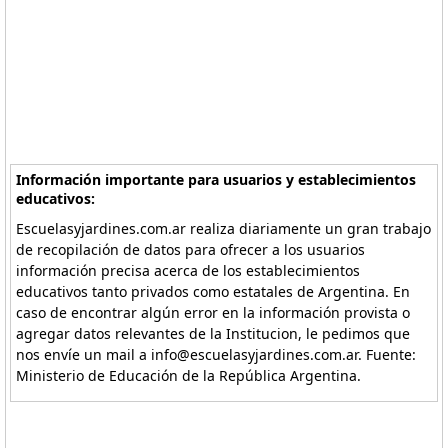
Información importante para usuarios y establecimientos
educativos:
Escuelasyjardines.com.ar realiza diariamente un gran trabajo
de recopilación de datos para ofrecer a los usuarios
información precisa acerca de los establecimientos
educativos tanto privados como estatales de Argentina. En
caso de encontrar algún error en la información provista o
agregar datos relevantes de la Institucion, le pedimos que
nos envíe un mail a info@escuelasyjardines.com.ar. Fuente:
Ministerio de Educación de la República Argentina.