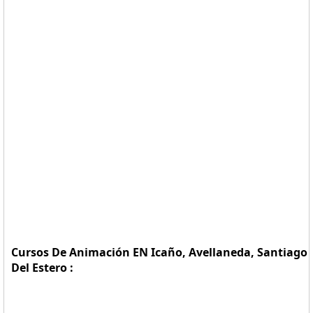
Cursos De Animación EN Icaño, Avellaneda, Santiago
Del Estero :