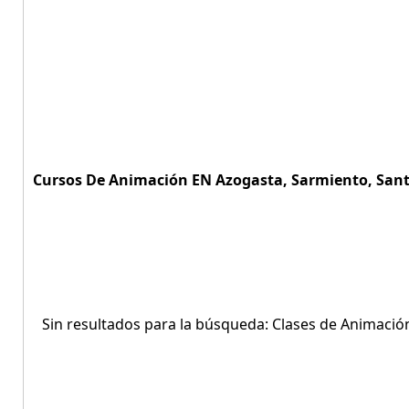
Cursos De Animación EN Azogasta, Sarmiento, Santi
Sin resultados para la búsqueda: Clases de Animació