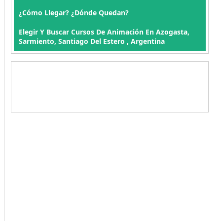
¿Cómo Llegar? ¿Dónde Quedan?
Elegir Y Buscar Cursos De Animación En Azogasta,
Sarmiento, Santiago Del Estero , Argentina