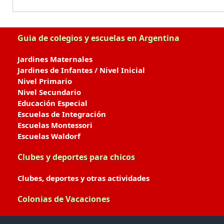
Guia de colegios y escuelas en Argentina
Jardines Maternales
Jardines de Infantes / Nivel Inicial
Nivel Primario
Nivel Secundario
Educación Especial
Escuelas de Integración
Escuelas Montessori
Escuelas Waldorf
Clubes y deportes para chicos
Clubes, deportes y otras actividades
Colonias de Vacaciones
Colonias de Verano / Invierno