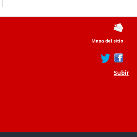
Mapa del sitio
Subir