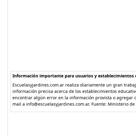
Información importante para usuarios y establecimientos 
Escuelasyjardines.com.ar realiza diariamente un gran trabaj
información precisa acerca de los establecimientos educativ
encontrar algún error en la información provista o agregar d
mail a info@escuelasyjardines.com.ar. Fuente: Ministerio de