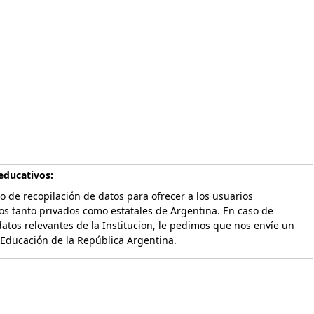
educativos:
o de recopilación de datos para ofrecer a los usuarios
os tanto privados como estatales de Argentina. En caso de
atos relevantes de la Institucion, le pedimos que nos envíe un
 Educación de la República Argentina.