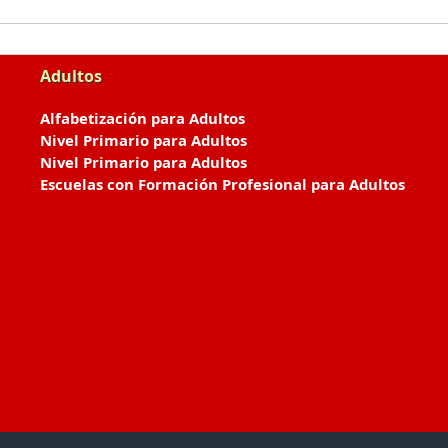
Adultos
Alfabetización para Adultos
Nivel Primario para Adultos
Nivel Primario para Adultos
Escuelas con Formación Profesional para Adultos