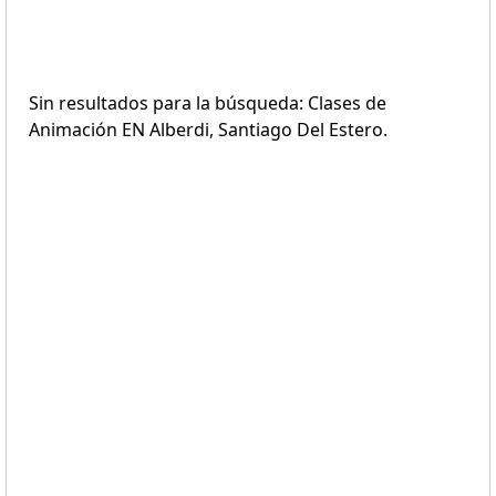
Sin resultados para la búsqueda: Clases de
Animación EN Alberdi, Santiago Del Estero.