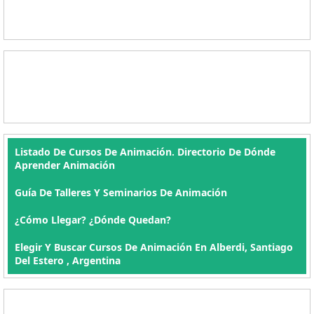
Listado De Cursos De Animación. Directorio De Dónde
Aprender Animación
Guía De Talleres Y Seminarios De Animación
¿Cómo Llegar? ¿Dónde Quedan?
Elegir Y Buscar Cursos De Animación En Alberdi, Santiago
Del Estero , Argentina