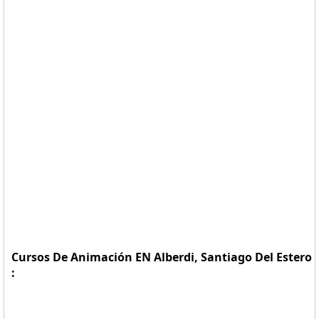
Cursos De Animación EN Alberdi, Santiago Del Estero
: