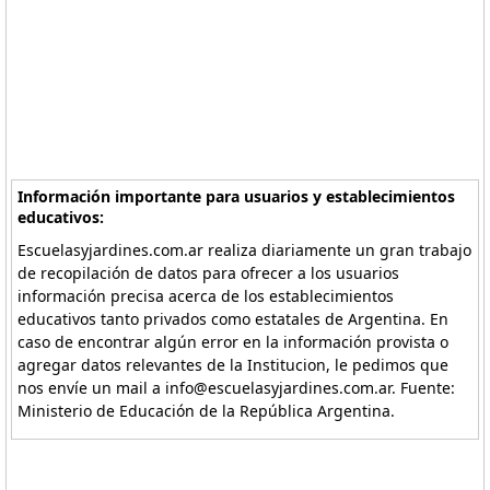
Información importante para usuarios y establecimientos
educativos:
Escuelasyjardines.com.ar realiza diariamente un gran trabajo
de recopilación de datos para ofrecer a los usuarios
información precisa acerca de los establecimientos
educativos tanto privados como estatales de Argentina. En
caso de encontrar algún error en la información provista o
agregar datos relevantes de la Institucion, le pedimos que
nos envíe un mail a info@escuelasyjardines.com.ar. Fuente:
Ministerio de Educación de la República Argentina.