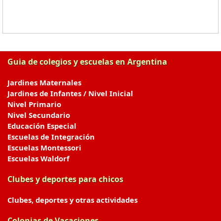
Guia de colegios y escuelas en Argentina
Jardines Maternales
Jardines de Infantes / Nivel Inicial
Nivel Primario
Nivel Secundario
Educación Especial
Escuelas de Integración
Escuelas Montessori
Escuelas Waldorf
Clubes y deportes para chicos
Clubes, deportes y otras actividades
Colonias de Vacaciones