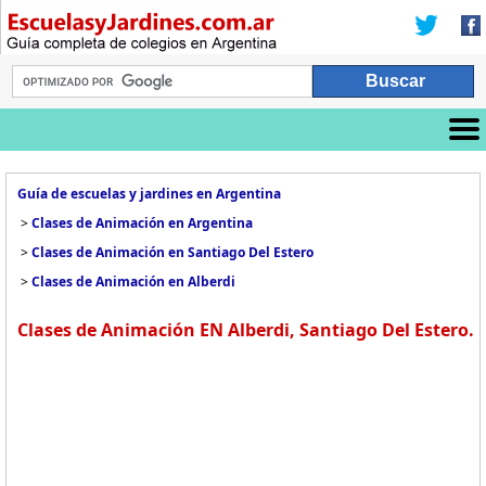
Guía de escuelas y jardines en Argentina
>
Clases de Animación en Argentina
>
Clases de Animación en Santiago Del Estero
>
Clases de Animación en Alberdi
Clases de Animación EN Alberdi, Santiago Del Estero.