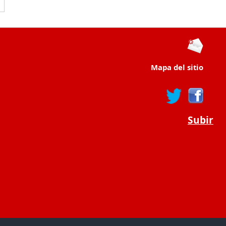
Mapa del sitio
Subir