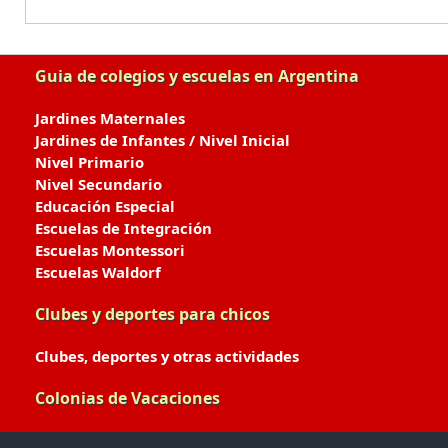
Guia de colegios y escuelas en Argentina
Jardines Maternales
Jardines de Infantes / Nivel Inicial
Nivel Primario
Nivel Secundario
Educación Especial
Escuelas de Integración
Escuelas Montessori
Escuelas Waldorf
Clubes y deportes para chicos
Clubes, deportes y otras actividades
Colonias de Vacaciones
Colonias de Verano / Invierno