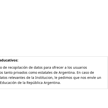
educativos:
o de recopilación de datos para ofrecer a los usuarios
os tanto privados como estatales de Argentina. En caso de
atos relevantes de la Institucion, le pedimos que nos envíe un
 Educación de la República Argentina.