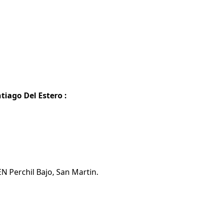
tiago Del Estero :
EN Perchil Bajo, San Martin.