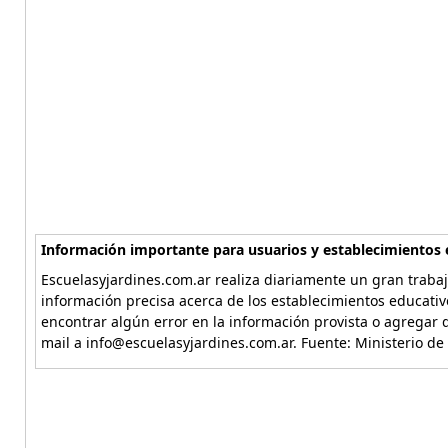
Información importante para usuarios y establecimientos 
Escuelasyjardines.com.ar realiza diariamente un gran trabaj
información precisa acerca de los establecimientos educativ
encontrar algún error en la información provista o agregar d
mail a info@escuelasyjardines.com.ar. Fuente: Ministerio de