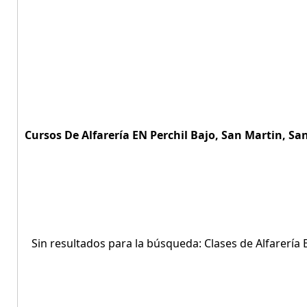
Cursos De Alfarería EN Perchil Bajo, San Martin, San
Sin resultados para la búsqueda: Clases de Alfarería 