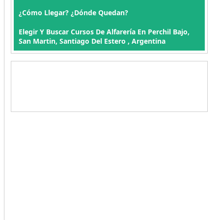
¿Cómo Llegar? ¿Dónde Quedan?
Elegir Y Buscar Cursos De Alfarería En Perchil Bajo,
San Martin, Santiago Del Estero , Argentina