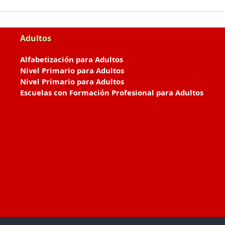
Adultos
Alfabetización para Adultos
Nivel Primario para Adultos
Nivel Primario para Adultos
Escuelas con Formación Profesional para Adultos