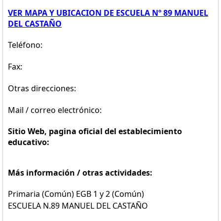
VER MAPA Y UBICACION DE ESCUELA Nº 89 MANUEL
DEL CASTAÑO
Teléfono:
Fax:
Otras direcciones:
Mail / correo electrónico:
Sitio Web, pagina oficial del establecimiento
educativo:
Más información / otras actividades:
Primaria (Común) EGB 1 y 2 (Común)
ESCUELA N.89 MANUEL DEL CASTAÑO