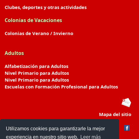
Clubes, deportes y otras actividades
Colonias de Vacaciones
Colonias de Verano / Invierno
Adultos
Alfabetización para Adultos
Nivel Primario para Adultos
Nivel Primario para Adultos
Escuelas con Formación Profesional para Adultos
Mapa del sitio
Utilizamos cookies para garantizarle la mejor
experiencia en nuestro sitio web.
Leer más