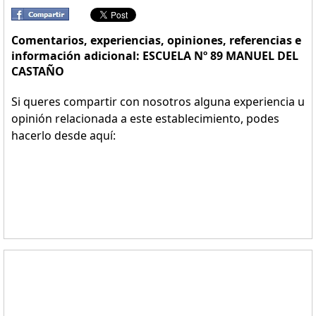
Comentarios, experiencias, opiniones, referencias e
información adicional: ESCUELA Nº 89 MANUEL DEL
CASTAÑO
Si queres compartir con nosotros alguna experiencia u
opinión relacionada a este establecimiento, podes
hacerlo desde aquí: