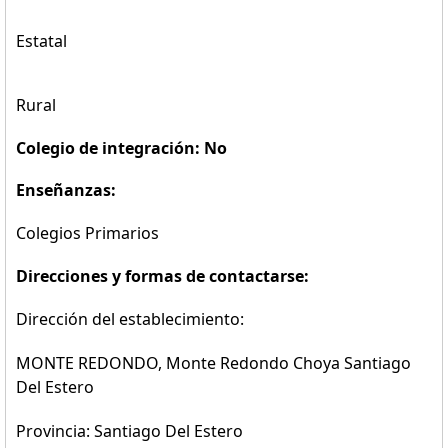
Estatal
Rural
Colegio de integración: No
Enseñanzas:
Colegios Primarios
Direcciones y formas de contactarse:
Dirección del establecimiento:
MONTE REDONDO, Monte Redondo Choya Santiago
Del Estero
Provincia: Santiago Del Estero