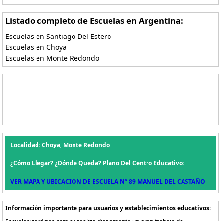
Listado completo de Escuelas en Argentina:
Escuelas en Santiago Del Estero
Escuelas en Choya
Escuelas en Monte Redondo
Localidad: Choya, Monte Redondo
¿Cómo Llegar? ¿Dónde Queda? Plano Del Centro Educativo:
VER MAPA Y UBICACION DE ESCUELA Nº 89 MANUEL DEL CASTAÑO
Información importante para usuarios y establecimientos educativos: