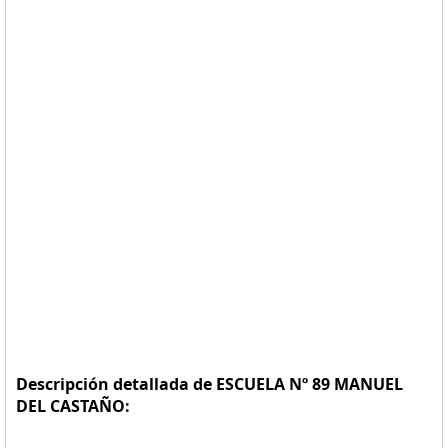
Descripción detallada de ESCUELA Nº 89 MANUEL
DEL CASTAÑO: