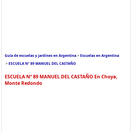
Guía de escuelas y jardines en Argentina
>
Escuelas en Argentina
>
ESCUELA Nº 89 MANUEL DEL CASTAÑO
ESCUELA Nº 89 MANUEL DEL CASTAÑO En Choya,
Monte Redondo