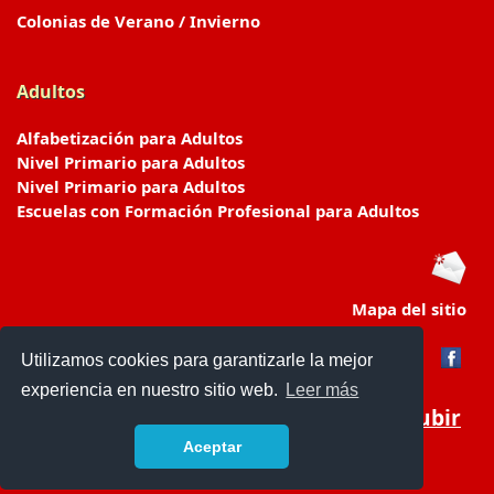
Colonias de Verano / Invierno
Adultos
Alfabetización para Adultos
Nivel Primario para Adultos
Nivel Primario para Adultos
Escuelas con Formación Profesional para Adultos
Mapa del sitio
Utilizamos cookies para garantizarle la mejor
experiencia en nuestro sitio web.
Leer más
Subir
Aceptar
www.escuelasyjardines.com.ar
- © 2019 -
Contacto