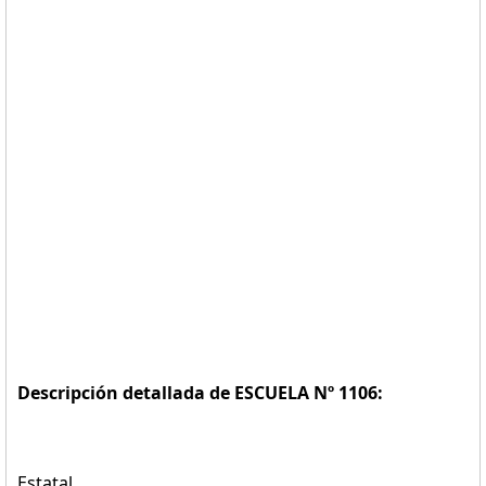
Descripción detallada de ESCUELA Nº 1106:
Estatal