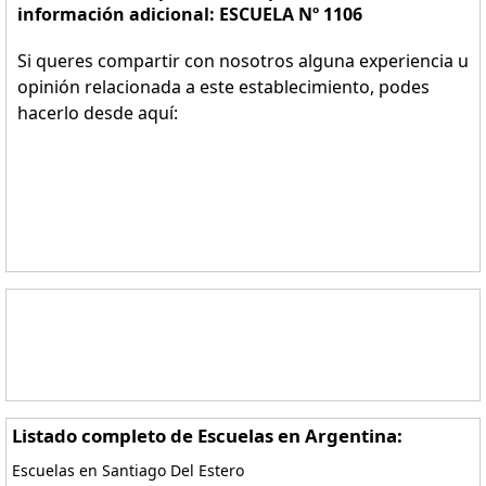
información adicional: ESCUELA Nº 1106
Si queres compartir con nosotros alguna experiencia u
opinión relacionada a este establecimiento, podes
hacerlo desde aquí:
Listado completo de Escuelas en Argentina:
Escuelas en Santiago Del Estero