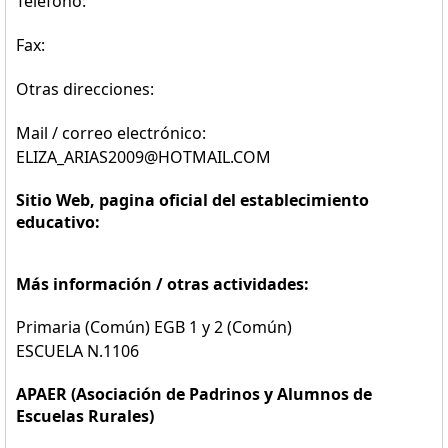
Teléfono:
Fax:
Otras direcciones:
Mail / correo electrónico:
ELIZA_ARIAS2009@HOTMAIL.COM
Sitio Web, pagina oficial del establecimiento
educativo:
Más información / otras actividades:
Primaria (Común) EGB 1 y 2 (Común)
ESCUELA N.1106
APAER (Asociación de Padrinos y Alumnos de
Escuelas Rurales)