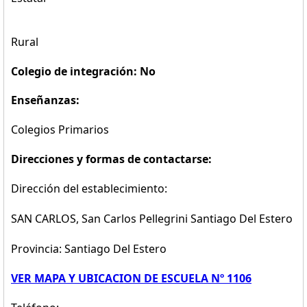
Rural
Colegio de integración: No
Enseñanzas:
Colegios Primarios
Direcciones y formas de contactarse:
Dirección del establecimiento:
SAN CARLOS, San Carlos Pellegrini Santiago Del Estero
Provincia: Santiago Del Estero
VER MAPA Y UBICACION DE ESCUELA Nº 1106