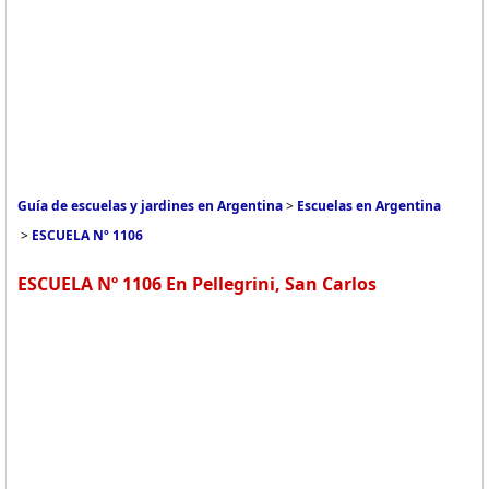
Guía de escuelas y jardines en Argentina
>
Escuelas en Argentina
>
ESCUELA Nº 1106
ESCUELA Nº 1106 En Pellegrini, San Carlos