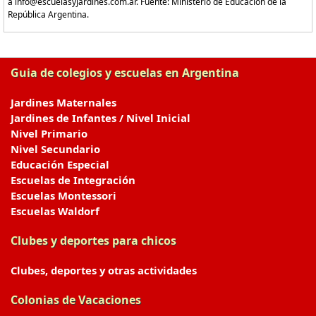
a info@escuelasyjardines.com.ar. Fuente: Ministerio de Educación de la
República Argentina.
Guia de colegios y escuelas en Argentina
Jardines Maternales
Jardines de Infantes / Nivel Inicial
Nivel Primario
Nivel Secundario
Educación Especial
Escuelas de Integración
Escuelas Montessori
Escuelas Waldorf
Clubes y deportes para chicos
Clubes, deportes y otras actividades
Colonias de Vacaciones