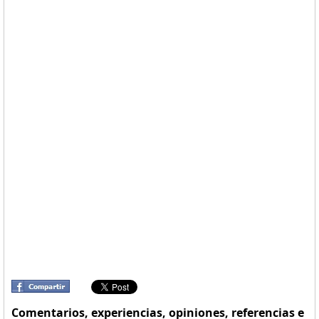
Comentarios, experiencias, opiniones, referencias e