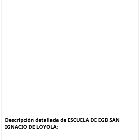
Descripción detallada de ESCUELA DE EGB SAN
IGNACIO DE LOYOLA: