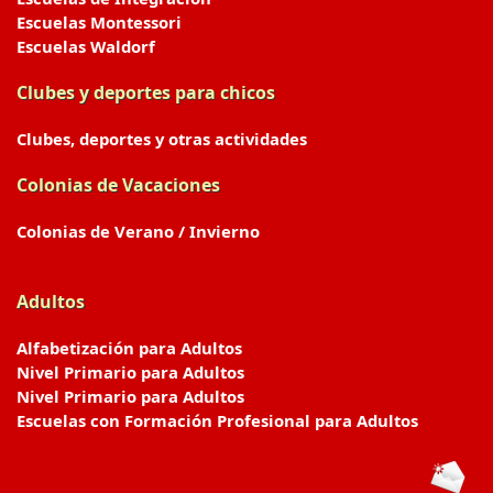
Escuelas Montessori
Escuelas Waldorf
Clubes y deportes para chicos
Clubes, deportes y otras actividades
Colonias de Vacaciones
Colonias de Verano / Invierno
Adultos
Alfabetización para Adultos
Nivel Primario para Adultos
Nivel Primario para Adultos
Escuelas con Formación Profesional para Adultos