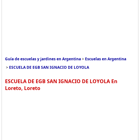
Guía de escuelas y jardines en Argentina
>
Escuelas en Argentina
>
ESCUELA DE EGB SAN IGNACIO DE LOYOLA
ESCUELA DE EGB SAN IGNACIO DE LOYOLA En
Loreto, Loreto