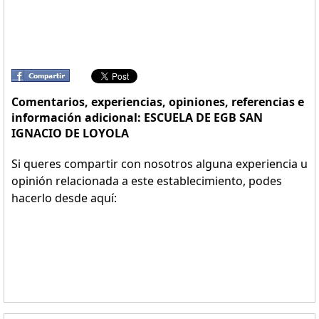
Comentarios, experiencias, opiniones, referencias e
información adicional: ESCUELA DE EGB SAN
IGNACIO DE LOYOLA
Si queres compartir con nosotros alguna experiencia u
opinión relacionada a este establecimiento, podes
hacerlo desde aquí: