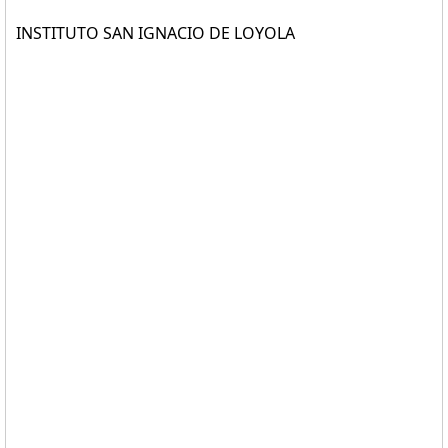
INSTITUTO SAN IGNACIO DE LOYOLA