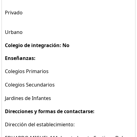
Privado
Urbano
Colegio de integración: No
Enseñanzas:
Colegios Primarios
Colegios Secundarios
Jardines de Infantes
Direcciones y formas de contactarse:
Dirección del establecimiento: