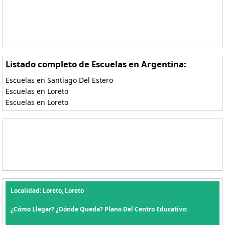
Listado completo de Escuelas en Argentina:
Escuelas en Santiago Del Estero
Escuelas en Loreto
Escuelas en Loreto
Localidad: Loreto, Loreto
¿Cómo Llegar? ¿Dónde Queda? Plano Del Centro Educativo: