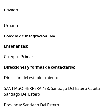
Privado
Urbano
Colegio de integración: No
Enseñanzas:
Colegios Primarios
Direcciones y formas de contactarse:
Dirección del establecimiento:
SANTIAGO HERRERA 478, Santiago Del Estero Capital
Santiago Del Estero
Provincia: Santiago Del Estero