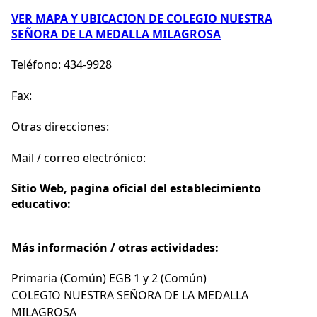
VER MAPA Y UBICACION DE COLEGIO NUESTRA
SEÑORA DE LA MEDALLA MILAGROSA
Teléfono: 434-9928
Fax:
Otras direcciones:
Mail / correo electrónico:
Sitio Web, pagina oficial del establecimiento
educativo:
Más información / otras actividades:
Primaria (Común) EGB 1 y 2 (Común)
COLEGIO NUESTRA SEÑORA DE LA MEDALLA
MILAGROSA