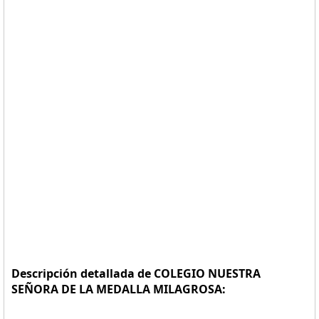
Descripción detallada de COLEGIO NUESTRA
SEÑORA DE LA MEDALLA MILAGROSA: