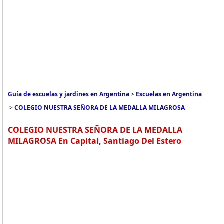
Guía de escuelas y jardines en Argentina
>
Escuelas en Argentina
>
COLEGIO NUESTRA SEÑORA DE LA MEDALLA MILAGROSA
COLEGIO NUESTRA SEÑORA DE LA MEDALLA
MILAGROSA En Capital, Santiago Del Estero