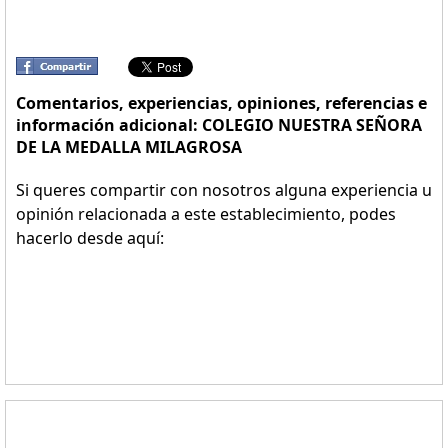
Comentarios, experiencias, opiniones, referencias e
información adicional: COLEGIO NUESTRA SEÑORA
DE LA MEDALLA MILAGROSA
Si queres compartir con nosotros alguna experiencia u
opinión relacionada a este establecimiento, podes
hacerlo desde aquí: