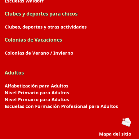
Escuelas Waldorf
Clubes y deportes para chicos
Clubes, deportes y otras actividades
Colonias de Vacaciones
Colonias de Verano / Invierno
Adultos
Alfabetización para Adultos
Nivel Primario para Adultos
Nivel Primario para Adultos
Escuelas con Formación Profesional para Adultos
Mapa del sitio