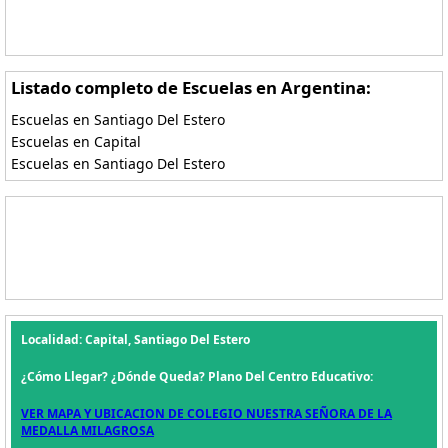
Listado completo de Escuelas en Argentina:
Escuelas en Santiago Del Estero
Escuelas en Capital
Escuelas en Santiago Del Estero
Localidad: Capital, Santiago Del Estero
¿Cómo Llegar? ¿Dónde Queda? Plano Del Centro Educativo:
VER MAPA Y UBICACION DE COLEGIO NUESTRA SEÑORA DE LA
MEDALLA MILAGROSA