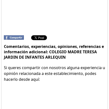
Comentarios, experiencias, opiniones, referencias e
información adicional: COLEGIO MADRE TERESA
JARDIN DE INFANTES ARLEQUIN
Si queres compartir con nosotros alguna experiencia u
opinión relacionada a este establecimiento, podes
hacerlo desde aquí: