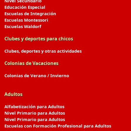
Nivel Secundario
Educación Especial
Escuelas de Integración
Escuelas Montessori
Escuelas Waldorf
Clubes y deportes para chicos
Clubes, deportes y otras actividades
Colonias de Vacaciones
Colonias de Verano / Invierno
Adultos
Alfabetización para Adultos
Nivel Primario para Adultos
Nivel Primario para Adultos
Escuelas con Formación Profesional para Adultos