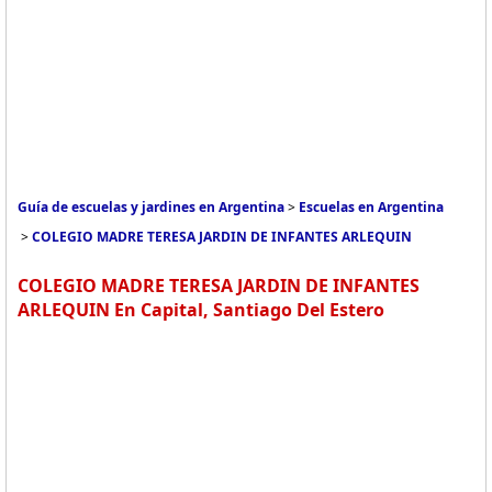
Guía de escuelas y jardines en Argentina
>
Escuelas en Argentina
>
COLEGIO MADRE TERESA JARDIN DE INFANTES ARLEQUIN
COLEGIO MADRE TERESA JARDIN DE INFANTES
ARLEQUIN En Capital, Santiago Del Estero