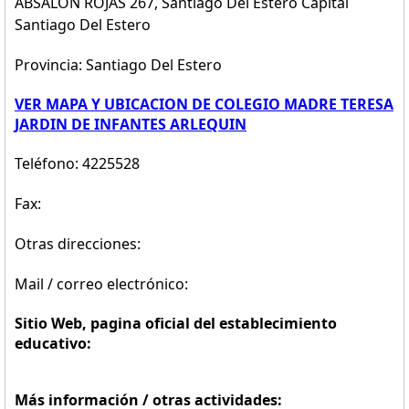
ABSALON ROJAS 267, Santiago Del Estero Capital
Santiago Del Estero
Provincia: Santiago Del Estero
VER MAPA Y UBICACION DE COLEGIO MADRE TERESA
JARDIN DE INFANTES ARLEQUIN
Teléfono: 4225528
Fax:
Otras direcciones:
Mail / correo electrónico:
Sitio Web, pagina oficial del establecimiento
educativo:
Más información / otras actividades: