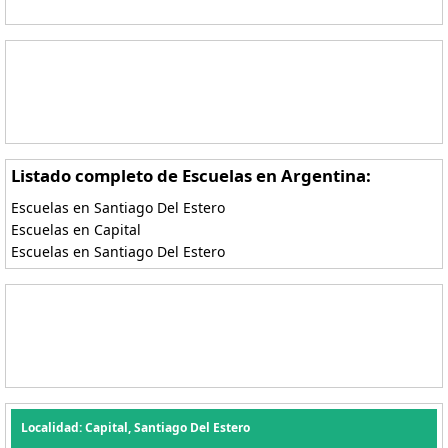
Listado completo de Escuelas en Argentina:
Escuelas en Santiago Del Estero
Escuelas en Capital
Escuelas en Santiago Del Estero
Localidad: Capital, Santiago Del Estero