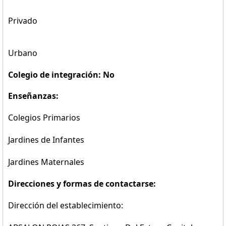
Privado
Urbano
Colegio de integración: No
Enseñanzas:
Colegios Primarios
Jardines de Infantes
Jardines Maternales
Direcciones y formas de contactarse:
Dirección del establecimiento: