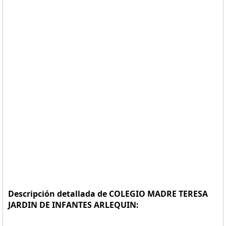
Descripción detallada de COLEGIO MADRE TERESA
JARDIN DE INFANTES ARLEQUIN: