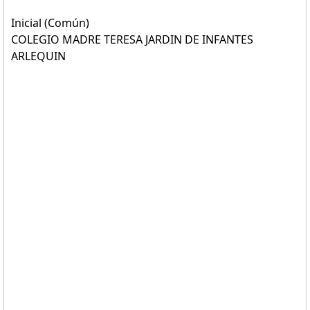
Inicial (Común)
COLEGIO MADRE TERESA JARDIN DE INFANTES
ARLEQUIN